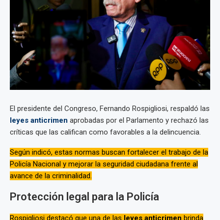
El presidente del Congreso, Fernando Rospigliosi, respaldó las
leyes anticrimen
aprobadas por el Parlamento y rechazó las
críticas que las califican como favorables a la delincuencia.
Según indicó, estas normas buscan fortalecer el trabajo de la
Policía Nacional y mejorar la seguridad ciudadana frente al
avance de la criminalidad.
Protección legal para la Policía
Rospigliosi destacó que una de las
leyes anticrimen
brinda