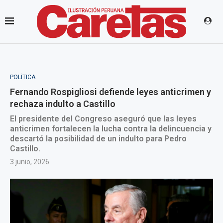
POLÍTICA
Fernando Rospigliosi defiende leyes anticrimen y
rechaza indulto a Castillo
El presidente del Congreso aseguró que las leyes
anticrimen fortalecen la lucha contra la delincuencia y
descartó la posibilidad de un indulto para Pedro
Castillo.
3 junio, 2026