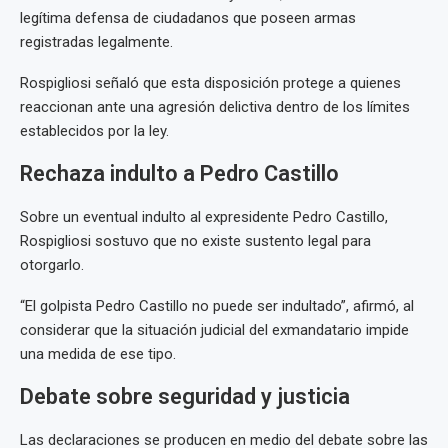
legítima defensa de ciudadanos que poseen armas
registradas legalmente.
Rospigliosi señaló que esta disposición protege a quienes
reaccionan ante una agresión delictiva dentro de los límites
establecidos por la ley.
Rechaza indulto a Pedro Castillo
Sobre un eventual indulto al expresidente Pedro Castillo,
Rospigliosi sostuvo que no existe sustento legal para
otorgarlo.
“El golpista Pedro Castillo no puede ser indultado”, afirmó, al
considerar que la situación judicial del exmandatario impide
una medida de ese tipo.
Debate sobre seguridad y justicia
Las declaraciones se producen en medio del debate sobre las