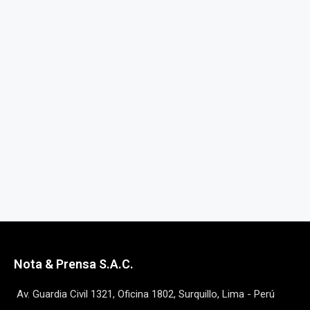
Nota & Prensa S.A.C.
Av. Guardia Civil 1321, Oficina 1802, Surquillo, Lima - Perú