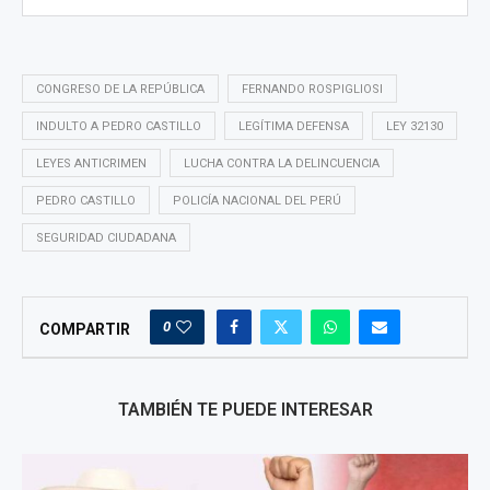
CONGRESO DE LA REPÚBLICA
FERNANDO ROSPIGLIOSI
INDULTO A PEDRO CASTILLO
LEGÍTIMA DEFENSA
LEY 32130
LEYES ANTICRIMEN
LUCHA CONTRA LA DELINCUENCIA
PEDRO CASTILLO
POLICÍA NACIONAL DEL PERÚ
SEGURIDAD CIUDADANA
0
COMPARTIR
TAMBIÉN TE PUEDE INTERESAR