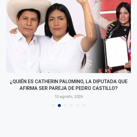
¿QUIÉN ES CATHERIN PALOMINO, LA DIPUTADA QUE
AFIRMA SER PAREJA DE PEDRO CASTILLO?
10 agosto, 2026