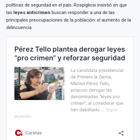
políticas de seguridad en el país. Rospigliosi insistió en que
las
leyes anticrimen
buscan responder a una de las
principales preocupaciones de la población: el aumento de la
delincuencia.