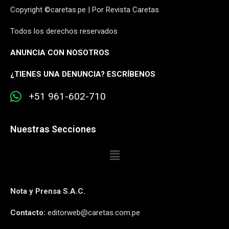
Copyright ©caretas.pe | Por Revista Caretas
Todos los derechos reservados
ANUNCIA CON NOSOTROS
¿
TIENES UNA DENUNCIA? ESCRÍBENOS
+51 961-602-710
Nuestras Secciones
Nota y Prensa S.A.C.
Contacto:
editorweb@caretas.com.pe