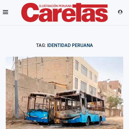
TAG:
IDENTIDAD PERUANA