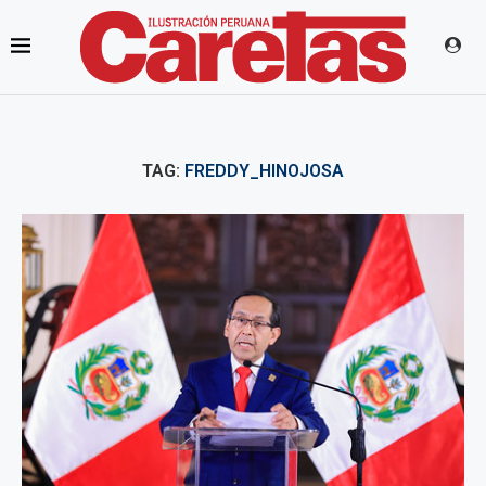
TAG:
FREDDY_HINOJOSA