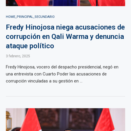
HOME_PRINCIPAL_SECUNDARIO
Fredy Hinojosa niega acusaciones de
corrupción en Qali Warma y denuncia
ataque político
3 febrero, 2025
Fredy Hinojosa, vocero del despacho presidencial, negó en
una entrevista con Cuarto Poder las acusaciones de
corrupción vinculadas a su gestión en ...