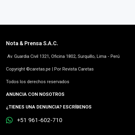
Nota & Prensa S.A.C.
Av. Guardia Civil 1321, Oficina 1802, Surquillo, Lima - Perú
Copyright ©caretas.pe | Por Revista Caretas
Todos los derechos reservados
ANUNCIA CON NOSOTROS
¿
TIENES UNA DENUNCIA? ESCRÍBENOS
+51 961-602-710