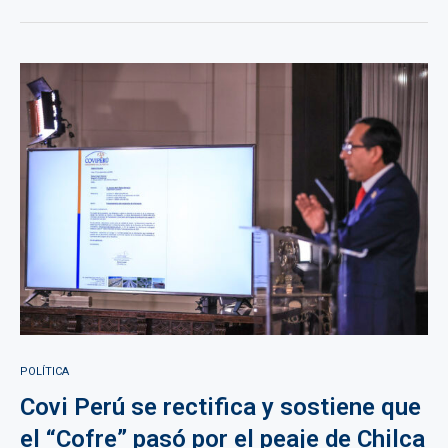
POLÍTICA
Covi Perú se rectifica y sostiene que
el “Cofre” pasó por el peaje de Chilca