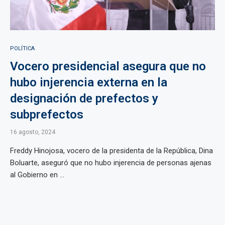
POLÍTICA
Vocero presidencial asegura que no
hubo injerencia externa en la
designación de prefectos y
subprefectos
16 agosto, 2024
Freddy Hinojosa, vocero de la presidenta de la República, Dina
Boluarte, aseguró que no hubo injerencia de personas ajenas
al Gobierno en ...