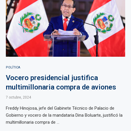
POLÍTICA
Vocero presidencial justifica
multimillonaria compra de aviones
7 octubre, 2024
Freddy Hinojosa, jefe del Gabinete Técnico de Palacio de
Gobierno y vocero de la mandataria Dina Boluarte, justificó la
multimillonaria compra de ...