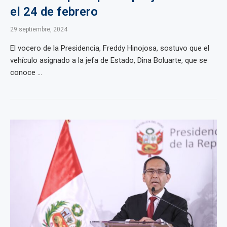
el 24 de febrero
29 septiembre, 2024
El vocero de la Presidencia, Freddy Hinojosa, sostuvo que el
vehículo asignado a la jefa de Estado, Dina Boluarte, que se
conoce ...