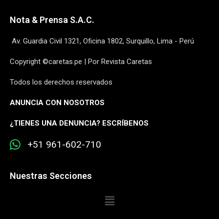
Nota & Prensa S.A.C.
Av. Guardia Civil 1321, Oficina 1802, Surquillo, Lima - Perú
Copyright ©caretas.pe | Por Revista Caretas
Todos los derechos reservados
ANUNCIA CON NOSOTROS
¿
TIENES UNA DENUNCIA? ESCRÍBENOS
+51 961-602-710
Nuestras Secciones