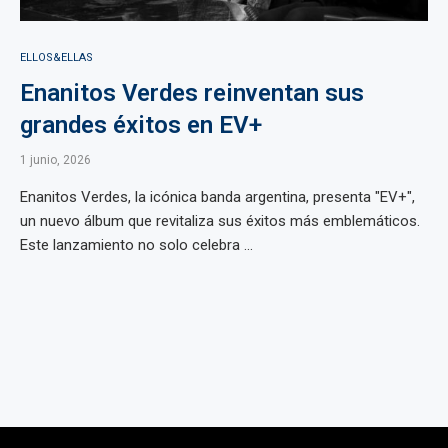
ELLOS&ELLAS
Enanitos Verdes reinventan sus
grandes éxitos en EV+
1 junio, 2026
Enanitos Verdes, la icónica banda argentina, presenta "EV+",
un nuevo álbum que revitaliza sus éxitos más emblemáticos.
Este lanzamiento no solo celebra ...