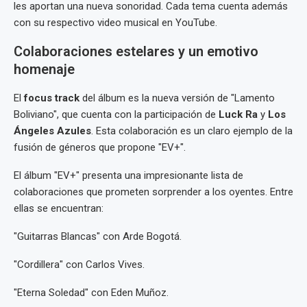
les aportan una nueva sonoridad. Cada tema cuenta además
con su respectivo video musical en YouTube.
Colaboraciones estelares y un emotivo
homenaje
El
focus track
del álbum es la nueva versión de "Lamento
Boliviano", que cuenta con la participación de
Luck Ra
y
Los
Ángeles Azules
. Esta colaboración es un claro ejemplo de la
fusión de géneros que propone "EV+".
El álbum "EV+" presenta una impresionante lista de
colaboraciones que prometen sorprender a los oyentes. Entre
ellas se encuentran:
"Guitarras Blancas" con Arde Bogotá.
"Cordillera" con Carlos Vives.
"Eterna Soledad" con Eden Muñoz.