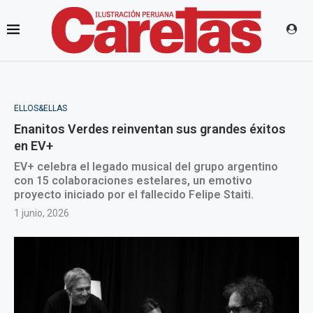
ELLOS&ELLAS
Enanitos Verdes reinventan sus grandes éxitos
en EV+
EV+ celebra el legado musical del grupo argentino
con 15 colaboraciones estelares, un emotivo
proyecto iniciado por el fallecido Felipe Staiti.
1 junio, 2026