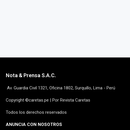
Nota & Prensa S.A.C.
Av. Guardia Civil 1321, Oficina 1802, Surquillo, Lima - Perú
Copyright ©caretas.pe | Por Revista Caretas
Todos los derechos reservados
ANUNCIA CON NOSOTROS