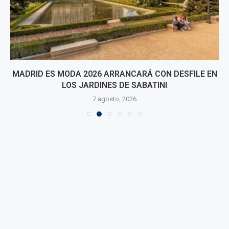
MADRID ES MODA 2026 ARRANCARÁ CON DESFILE EN
LOS JARDINES DE SABATINI
7 agosto, 2026