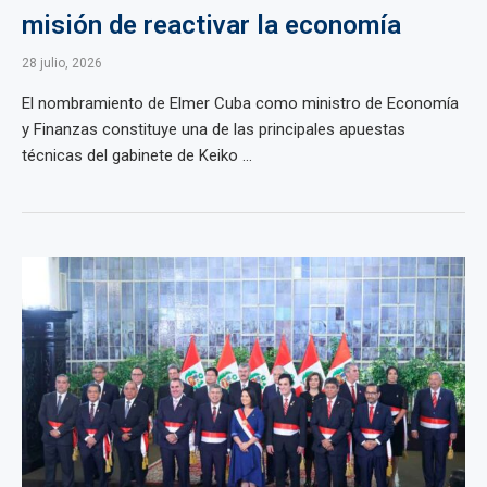
misión de reactivar la economía
28 julio, 2026
El nombramiento de Elmer Cuba como ministro de Economía
y Finanzas constituye una de las principales apuestas
técnicas del gabinete de Keiko ...