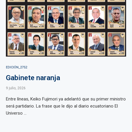
EDICIÓN_2752
Gabinete naranja
9 julio, 2026
Entre líneas, Keiko Fujimori ya adelantó que su primer ministro
será partidario. La frase que le dijo al diario ecuatoriano El
Universo ...