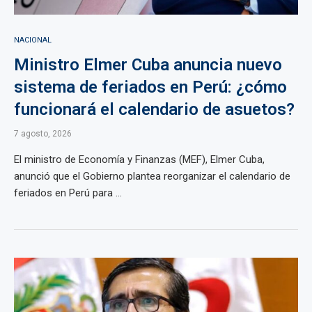
NACIONAL
Ministro Elmer Cuba anuncia nuevo
sistema de feriados en Perú: ¿cómo
funcionará el calendario de asuetos?
7 agosto, 2026
El ministro de Economía y Finanzas (MEF), Elmer Cuba,
anunció que el Gobierno plantea reorganizar el calendario de
feriados en Perú para ...