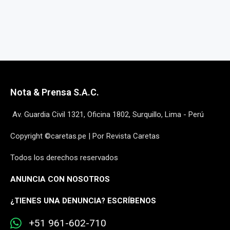
Nota & Prensa S.A.C.
Av. Guardia Civil 1321, Oficina 1802, Surquillo, Lima - Perú
Copyright ©caretas.pe | Por Revista Caretas
Todos los derechos reservados
ANUNCIA CON NOSOTROS
¿
TIENES UNA DENUNCIA? ESCRÍBENOS
+51 961-602-710