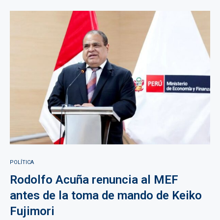
POLÍTICA
Rodolfo Acuña renuncia al MEF
antes de la toma de mando de Keiko
Fujimori