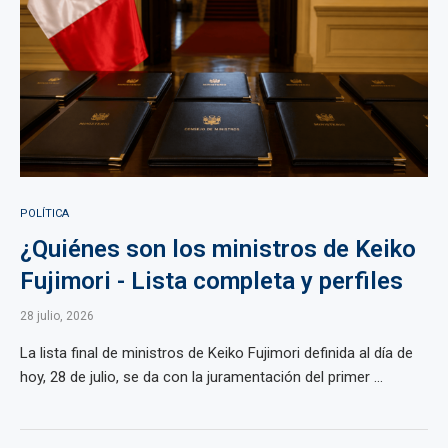
POLÍTICA
¿Quiénes son los ministros de Keiko
Fujimori - Lista completa y perfiles
28 julio, 2026
La lista final de ministros de Keiko Fujimori definida al día de
hoy, 28 de julio, se da con la juramentación del primer ...