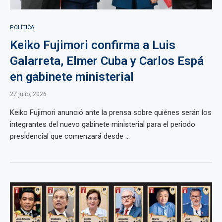
POLÍTICA
Keiko Fujimori confirma a Luis
Galarreta, Elmer Cuba y Carlos Espá
en gabinete ministerial
27 julio, 2026
Keiko Fujimori anunció ante la prensa sobre quiénes serán los
integrantes del nuevo gabinete ministerial para el periodo
presidencial que comenzará desde ...