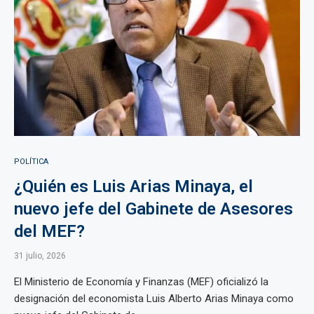
POLÍTICA
¿Quién es Luis Arias Minaya, el
nuevo jefe del Gabinete de Asesores
del MEF?
31 julio, 2026
El Ministerio de Economía y Finanzas (MEF) oficializó la
designación del economista Luis Alberto Arias Minaya como