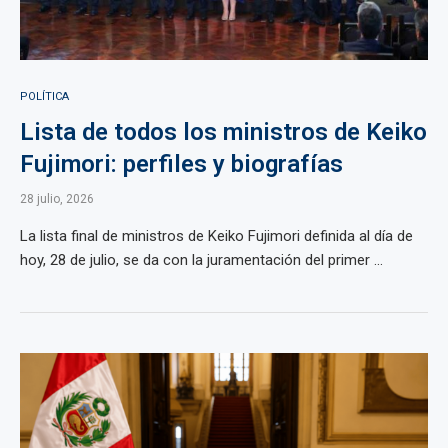
POLÍTICA
Lista de todos los ministros de Keiko
Fujimori: perfiles y biografías
28 julio, 2026
La lista final de ministros de Keiko Fujimori definida al día de
hoy, 28 de julio, se da con la juramentación del primer ...