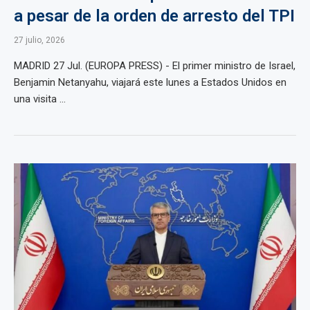
a pesar de la orden de arresto del TPI
27 julio, 2026
MADRID 27 Jul. (EUROPA PRESS) - El primer ministro de Israel,
Benjamin Netanyahu, viajará este lunes a Estados Unidos en
una visita ...