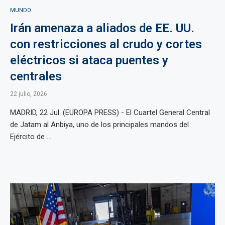
MUNDO
Irán amenaza a aliados de EE. UU.
con restricciones al crudo y cortes
eléctricos si ataca puentes y
centrales
22 julio, 2026
MADRID, 22 Jul. (EUROPA PRESS) - El Cuartel General Central
de Jatam al Anbiya, uno de los principales mandos del
Ejército de ...