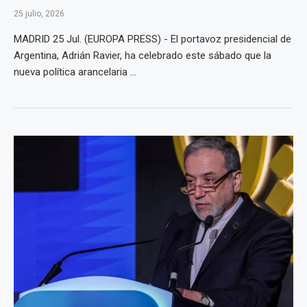
25 julio, 2026
MADRID 25 Jul. (EUROPA PRESS) - El portavoz presidencial de
Argentina, Adrián Ravier, ha celebrado este sábado que la
nueva política arancelaria ...