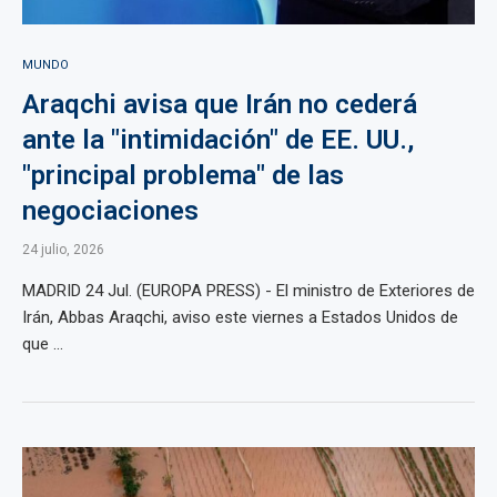
MUNDO
Araqchi avisa que Irán no cederá
ante la "intimidación" de EE. UU.,
"principal problema" de las
negociaciones
24 julio, 2026
MADRID 24 Jul. (EUROPA PRESS) - El ministro de Exteriores de
Irán, Abbas Araqchi, aviso este viernes a Estados Unidos de
que ...