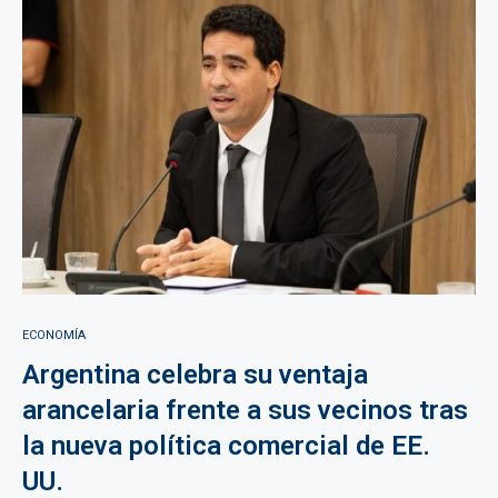
ECONOMÍA
Argentina celebra su ventaja
arancelaria frente a sus vecinos tras
la nueva política comercial de EE.
UU.