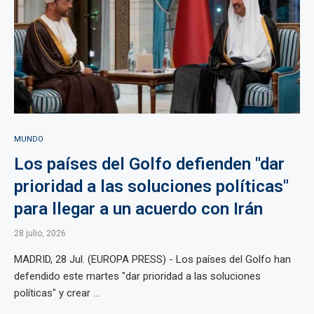
MUNDO
Los países del Golfo defienden "dar
prioridad a las soluciones políticas"
para llegar a un acuerdo con Irán
28 julio, 2026
MADRID, 28 Jul. (EUROPA PRESS) - Los países del Golfo han
defendido este martes "dar prioridad a las soluciones
políticas" y crear ...