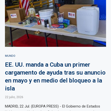
MUNDO
EE. UU. manda a Cuba un primer
cargamento de ayuda tras su anuncio
en mayo y en medio del bloqueo a la
isla
22 julio, 2026
MADRID, 22 Jul. (EUROPA PRESS) - El Gobierno de Estados