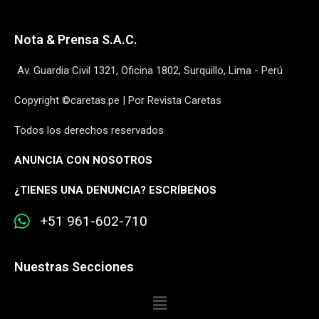
Nota & Prensa S.A.C.
Av. Guardia Civil 1321, Oficina 1802, Surquillo, Lima - Perú
Copyright ©caretas.pe | Por Revista Caretas
Todos los derechos reservados
ANUNCIA CON NOSOTROS
¿
TIENES UNA DENUNCIA? ESCRÍBENOS
+51 961-602-710
Nuestras Secciones