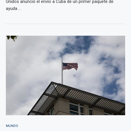
Unidos anunció el envío a Cuba de un primer paquete de
ayuda ...
MUNDO