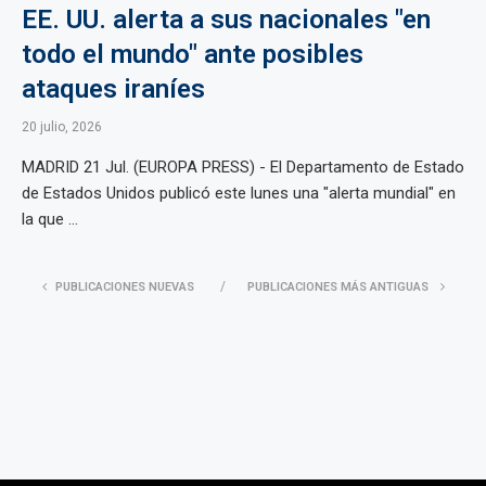
EE. UU. alerta a sus nacionales "en
todo el mundo" ante posibles
ataques iraníes
20 julio, 2026
MADRID 21 Jul. (EUROPA PRESS) - El Departamento de Estado
de Estados Unidos publicó este lunes una "alerta mundial" en
la que ...
PUBLICACIONES NUEVAS
PUBLICACIONES MÁS ANTIGUAS