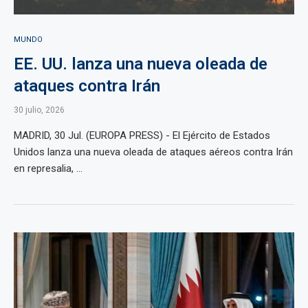
MUNDO
EE. UU. lanza una nueva oleada de
ataques contra Irán
30 julio, 2026
MADRID, 30 Jul. (EUROPA PRESS) - El Ejército de Estados
Unidos lanza una nueva oleada de ataques aéreos contra Irán
en represalia, ...