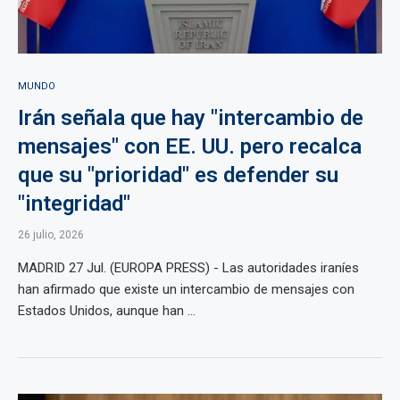
MUNDO
Irán señala que hay "intercambio de
mensajes" con EE. UU. pero recalca
que su "prioridad" es defender su
"integridad"
26 julio, 2026
MADRID 27 Jul. (EUROPA PRESS) - Las autoridades iraníes
han afirmado que existe un intercambio de mensajes con
Estados Unidos, aunque han ...