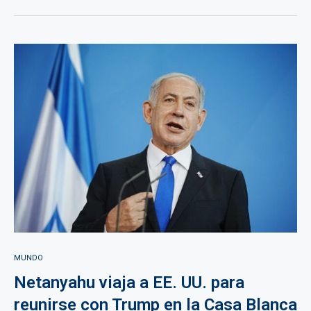
MUNDO
Netanyahu viaja a EE. UU. para
reunirse con Trump en la Casa Blanca