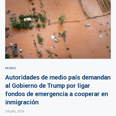
MUNDO
Autoridades de medio país demandan
al Gobierno de Trump por ligar
fondos de emergencia a cooperar en
inmigración
24 julio, 2026