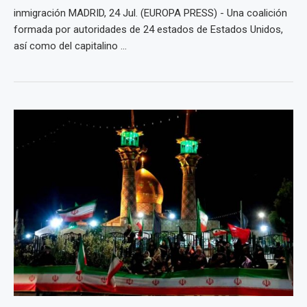
inmigración MADRID, 24 Jul. (EUROPA PRESS) - Una coalición
formada por autoridades de 24 estados de Estados Unidos,
así como del capitalino ...