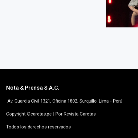
Nota & Prensa S.A.C.
Av. Guardia Civil 1321, Oficina 1802, Surquillo, Lima - Perú
Copyright ©caretas.pe | Por Revista Caretas
Todos los derechos reservados