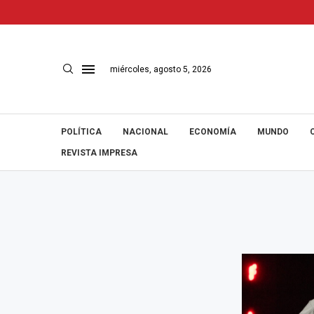
miércoles, agosto 5, 2026
POLÍTICA
NACIONAL
ECONOMÍA
MUNDO
REVISTA IMPRESA