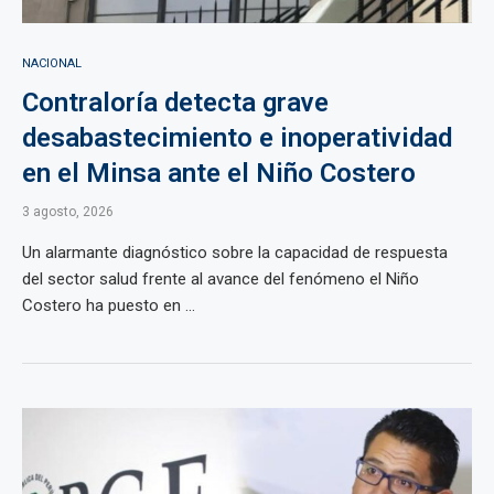
NACIONAL
Contraloría detecta grave
desabastecimiento e inoperatividad
en el Minsa ante el Niño Costero
3 agosto, 2026
Un alarmante diagnóstico sobre la capacidad de respuesta
del sector salud frente al avance del fenómeno el Niño
Costero ha puesto en ...