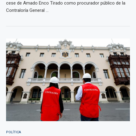
cese de Amado Enco Tirado como procurador público de la
Contraloría General ...
POLÍTICA