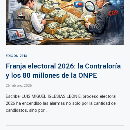
EDICIÓN_2743
Franja electoral 2026: la Contraloría
y los 80 millones de la ONPE
26 febrero, 2026
Escribe: LUIS MIGUEL IGLESIAS LEÓN El proceso electoral
2026 ha encendido las alarmas no solo por la cantidad de
candidatos, sino por ...