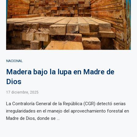
NACIONAL
Madera bajo la lupa en Madre de
Dios
17 diciembre, 2025
La Contraloría General de la República (CGR) detectó serias
irregularidades en el manejo del aprovechamiento forestal en
Madre de Dios, donde se ...