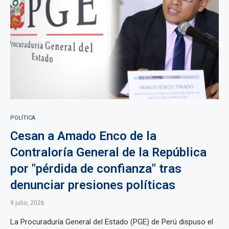
POLÍTICA
Cesan a Amado Enco de la
Contraloría General de la República
por "pérdida de confianza" tras
denunciar presiones políticas
9 julio, 2026
La Procuraduría General del Estado (PGE) de Perú dispuso el