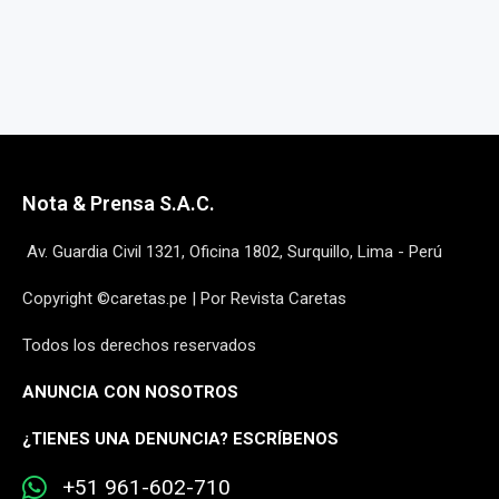
Nota & Prensa S.A.C.
Av. Guardia Civil 1321, Oficina 1802, Surquillo, Lima - Perú
Copyright ©caretas.pe | Por Revista Caretas
Todos los derechos reservados
ANUNCIA CON NOSOTROS
¿
TIENES UNA DENUNCIA? ESCRÍBENOS
+51 961-602-710