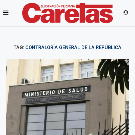
TAG:
CONTRALORÍA GENERAL DE LA REPÚBLICA