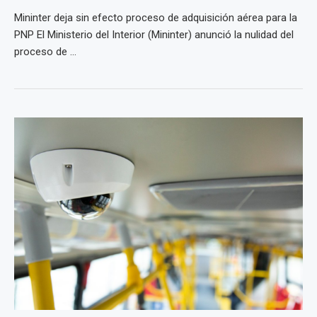
Mininter deja sin efecto proceso de adquisición aérea para la
PNP El Ministerio del Interior (Mininter) anunció la nulidad del
proceso de ...