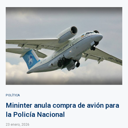
POLÍTICA
Mininter anula compra de avión para
la Policía Nacional
23 enero, 2026