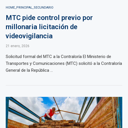
HOME_PRINCIPAL_SECUNDARIO
MTC pide control previo por
millonaria licitación de
videovigilancia
21 enero, 2026
Solicitud formal del MTC a la Contraloría El Ministerio de
Transportes y Comunicaciones (MTC) solicitó a la Contraloría
General de la República ...