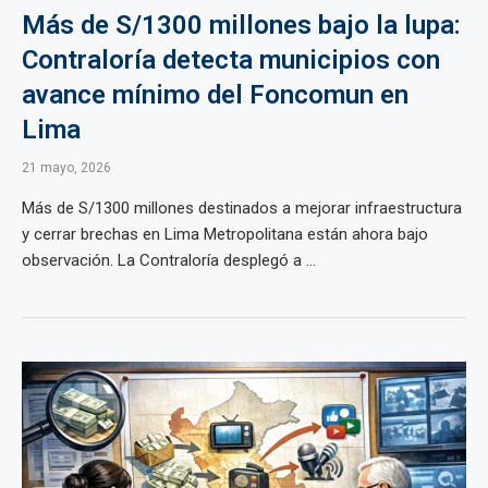
Más de S/1300 millones bajo la lupa:
Contraloría detecta municipios con
avance mínimo del Foncomun en
Lima
21 mayo, 2026
Más de S/1300 millones destinados a mejorar infraestructura
y cerrar brechas en Lima Metropolitana están ahora bajo
observación. La Contraloría desplegó a ...