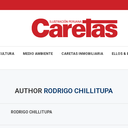
CULTURA
MEDIO AMBIENTE
CARETAS INMOBILIARIA
ELLOS & 
AUTHOR
RODRIGO CHILLITUPA
RODRIGO CHILLITUPA