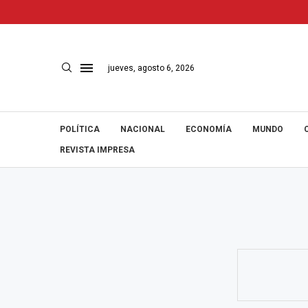
jueves, agosto 6, 2026
POLÍTICA
NACIONAL
ECONOMÍA
MUNDO
REVISTA IMPRESA