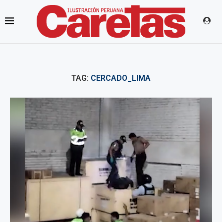
TAG:
CERCADO_LIMA