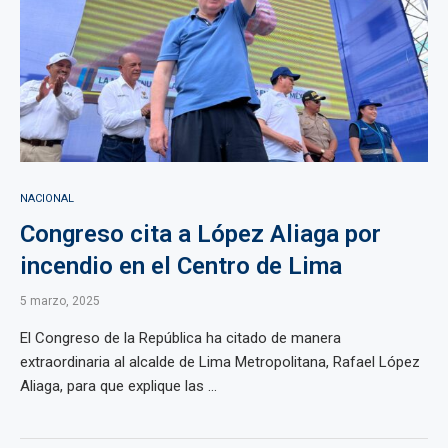
NACIONAL
Congreso cita a López Aliaga por
incendio en el Centro de Lima
5 marzo, 2025
El Congreso de la República ha citado de manera
extraordinaria al alcalde de Lima Metropolitana, Rafael López
Aliaga, para que explique las ...