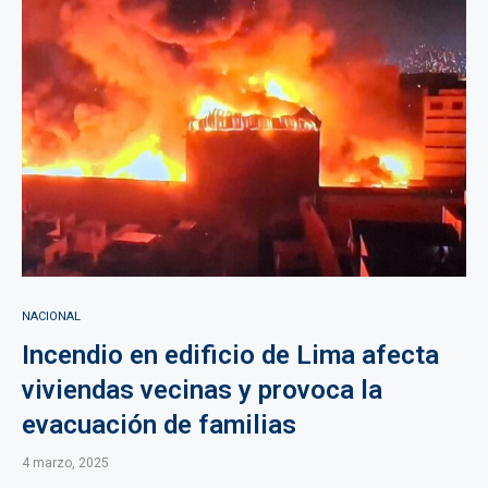
NACIONAL
Incendio en edificio de Lima afecta
viviendas vecinas y provoca la
evacuación de familias
4 marzo, 2025