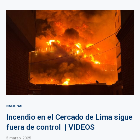
NACIONAL
Incendio en el Cercado de Lima sigue
fuera de control | VIDEOS
5 marzo, 2025