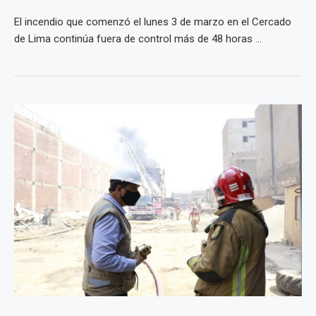
El incendio que comenzó el lunes 3 de marzo en el Cercado
de Lima continúa fuera de control más de 48 horas ...