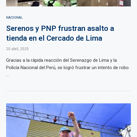
NACIONAL
Serenos y PNP frustran asalto a
tienda en el Cercado de Lima
20 abril, 2025
Gracias a la rápida reacción del Serenazgo de Lima y la
Policía Nacional del Perú, se logró frustrar un intento de robo
...