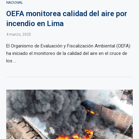
NACIONAL
OEFA monitorea calidad del aire por
incendio en Lima
4 marzo, 2025
El Organismo de Evaluación y Fiscalización Ambiental (OEFA)
ha iniciado el monitoreo de la calidad del aire en el cruce de
los ...