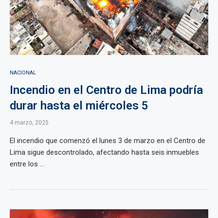
NACIONAL
Incendio en el Centro de Lima podría
durar hasta el miércoles 5
4 marzo, 2025
El incendio que comenzó el lunes 3 de marzo en el Centro de
Lima sigue descontrolado, afectando hasta seis inmuebles
entre los ...