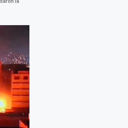
asaron la