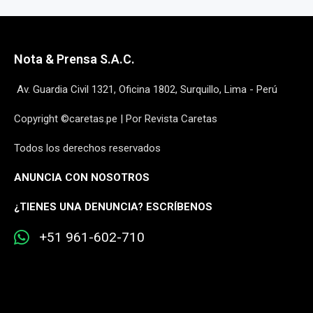
Nota & Prensa S.A.C.
Av. Guardia Civil 1321, Oficina 1802, Surquillo, Lima - Perú
Copyright ©caretas.pe | Por Revista Caretas
Todos los derechos reservados
ANUNCIA CON NOSOTROS
¿
TIENES UNA DENUNCIA? ESCRÍBENOS
+51 961-602-710