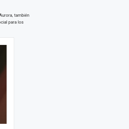
 Aurora, también
cial para los