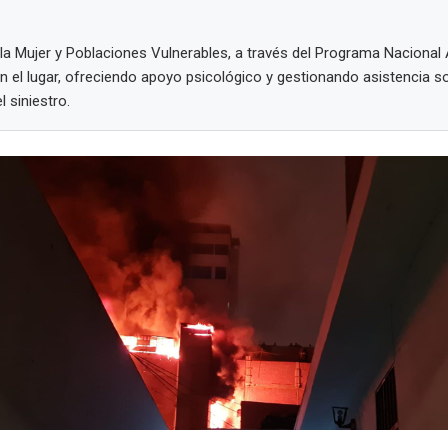
e la Mujer y Poblaciones Vulnerables, a través del Programa Nacional
n el lugar, ofreciendo apoyo psicológico y gestionando asistencia so
 siniestro.