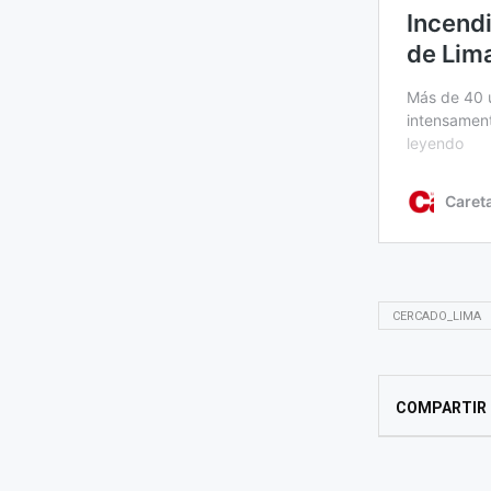
CERCADO_LIMA
COMPARTIR