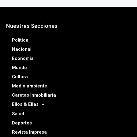
Nuestras Secciones
Política
Nacional
Economía
Mundo
Cultura
Medio ambiente
Caretas Inmobiliaria
Ellos & Ellas
Salud
Deportes
Revista Impresa