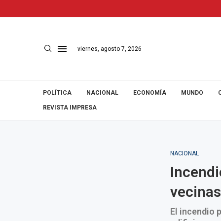
viernes, agosto 7, 2026
POLÍTICA
NACIONAL
ECONOMÍA
MUNDO
REVISTA IMPRESA
NACIONAL
Incendi
vecinas
El incendio 