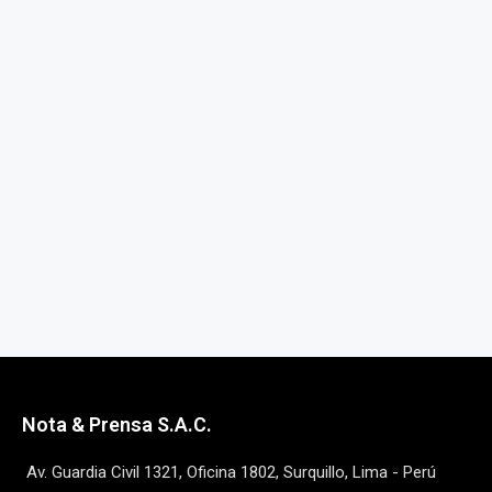
Nota & Prensa S.A.C.
Av. Guardia Civil 1321, Oficina 1802, Surquillo, Lima - Perú