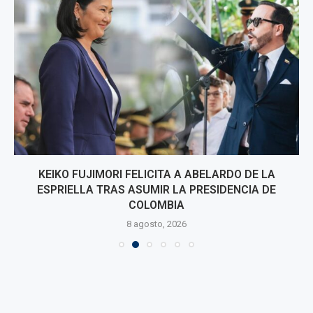
KEIKO FUJIMORI FELICITA A ABELARDO DE LA
ESPRIELLA TRAS ASUMIR LA PRESIDENCIA DE
COLOMBIA
8 agosto, 2026