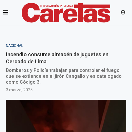
NACIONAL
Incendio consume almacén de juguetes en
Cercado de Lima
Bomberos y Policía trabajan para controlar el fuego
que se extiende en el jirón Cangallo y es catalogado
como Código 3.
3 marzo, 2025