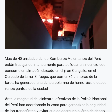
Más de 40 unidades de los Bomberos Voluntarios del Perú
están trabajando intensamente para sofocar un incendio que
consume un almacén ubicado en el jirón Cangallo, en el
Cercado de Lima. El fuego, que comenzó en horas de la
tarde, ha generado una densa columna de humo visible desde
varios puntos de la ciudad.
Ante la magnitud del siniestro, efectivos de la Policía Nacional
del Perú han acordonado la zona para garantizar la seguridad
de los transeúntes y evitar que se acerquen al área de riesgo.