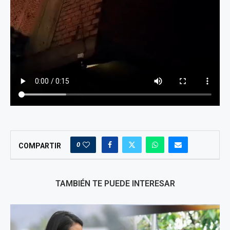
0
COMPARTIR
TAMBIÉN TE PUEDE INTERESAR