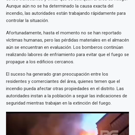
Aunque aún no se ha determinado la causa exacta del
incendio, las autoridades están trabajando rápidamente para
controlar la situación.
Afortunadamente, hasta el momento no se han reportado
víctimas humanas, pero las pérdidas materiales en el almacén
aún se encuentran en evaluación. Los bomberos continúan
realizando labores de enfriamiento para evitar que el fuego se
propague a los edificios cercanos.
El suceso ha generado gran preocupación entre los
residentes y comerciantes del área, quienes temen que el
incendio pueda afectar otras propiedades en el distrito. Las
autoridades instan a la población a seguir las indicaciones de
seguridad mientras trabajan en la extinción del fuego.