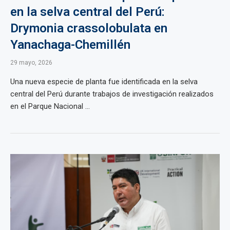
en la selva central del Perú:
Drymonia crassolobulata en
Yanachaga-Chemillén
29 mayo, 2026
Una nueva especie de planta fue identificada en la selva
central del Perú durante trabajos de investigación realizados
en el Parque Nacional ...