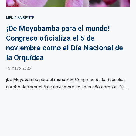
MEDIO AMBIENTE
¡De Moyobamba para el mundo!
Congreso oficializa el 5 de
noviembre como el Día Nacional de
la Orquídea
15 mayo, 2026
¡De Moyobamba para el mundo! El Congreso de la República
aprobó declarar el 5 de noviembre de cada año como el Día ...