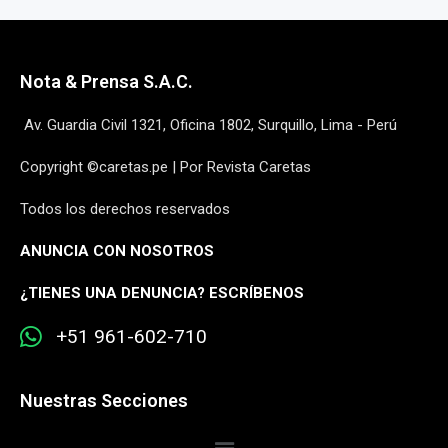
Nota & Prensa S.A.C.
Av. Guardia Civil 1321, Oficina 1802, Surquillo, Lima - Perú
Copyright ©caretas.pe | Por Revista Caretas
Todos los derechos reservados
ANUNCIA CON NOSOTROS
¿
TIENES UNA DENUNCIA? ESCRÍBENOS
+51 961-602-710
Nuestras Secciones