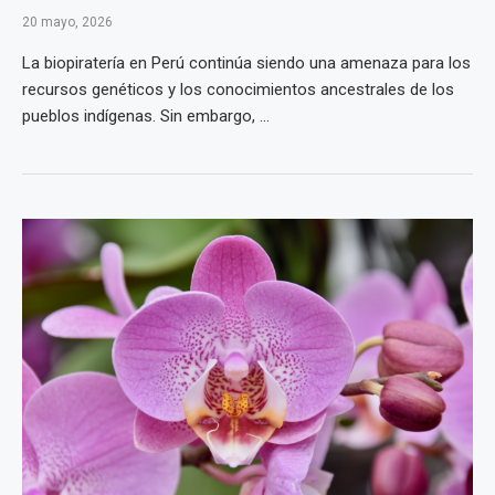
20 mayo, 2026
La biopiratería en Perú continúa siendo una amenaza para los
recursos genéticos y los conocimientos ancestrales de los
pueblos indígenas. Sin embargo, ...