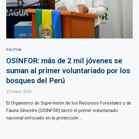
POLÍTICA
OSINFOR: más de 2 mil jóvenes se
suman al primer voluntariado por los
bosques del Perú
25 mayo, 2026
El Organismo de Supervisión de los Recursos Forestales y de
Fauna Silvestre (OSINFOR) lanzó el primer voluntariado
nacional enfocado en la protección ...