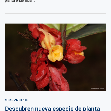
planta endémica ...
MEDIO AMBIENTE
Descubren nueva especie de planta