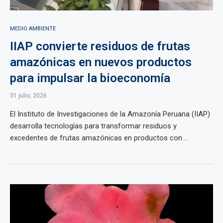
MEDIO AMBIENTE
IIAP convierte residuos de frutas
amazónicas en nuevos productos
para impulsar la bioeconomía
31 julio, 2026
El Instituto de Investigaciones de la Amazonía Peruana (IIAP)
desarrolla tecnologías para transformar residuos y
excedentes de frutas amazónicas en productos con ...