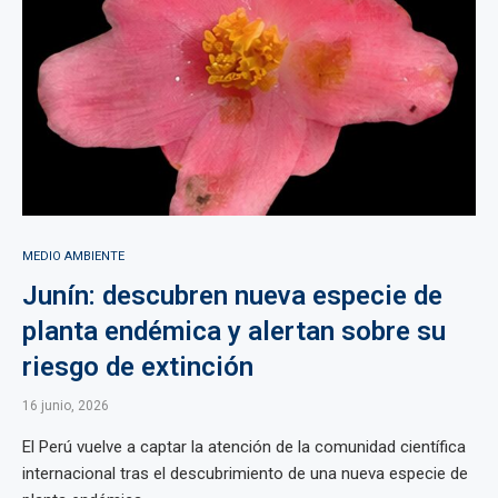
MEDIO AMBIENTE
Junín: descubren nueva especie de
planta endémica y alertan sobre su
riesgo de extinción
16 junio, 2026
El Perú vuelve a captar la atención de la comunidad científica
internacional tras el descubrimiento de una nueva especie de