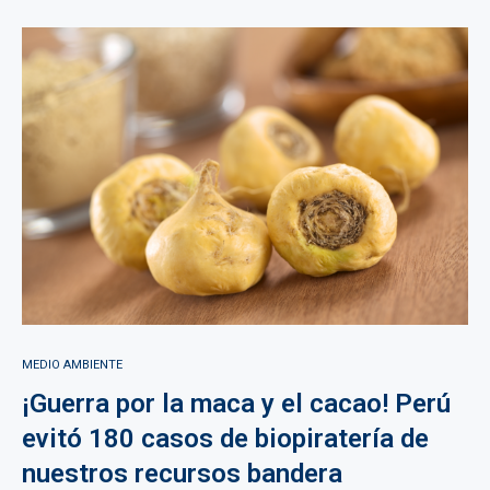
MEDIO AMBIENTE
¡Guerra por la maca y el cacao! Perú
evitó 180 casos de biopiratería de
nuestros recursos bandera