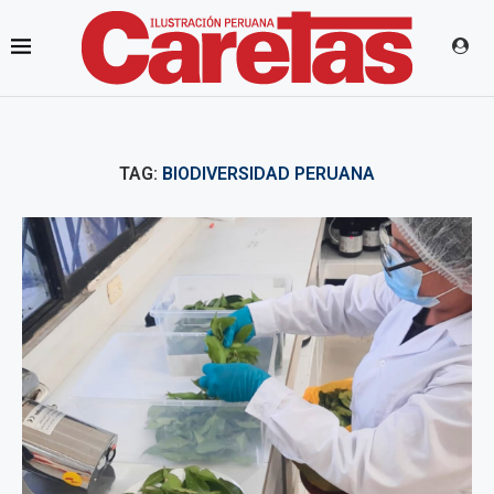
TAG:
BIODIVERSIDAD PERUANA