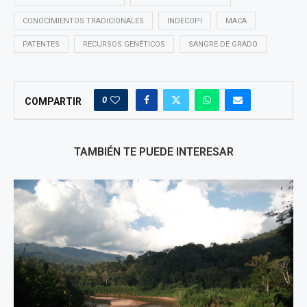
CONOCIMIENTOS TRADICIONALES
INDECOPI
MACA
PATENTES
RECURSOS GENÉTICOS
SANGRE DE GRADO
0
COMPARTIR
TAMBIÉN TE PUEDE INTERESAR