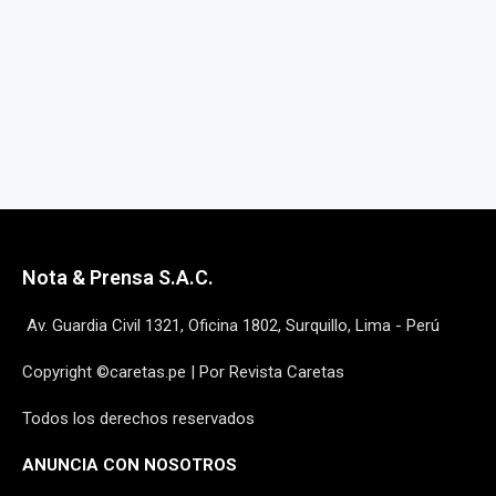
Nota & Prensa S.A.C.
Av. Guardia Civil 1321, Oficina 1802, Surquillo, Lima - Perú
Copyright ©caretas.pe | Por Revista Caretas
Todos los derechos reservados
ANUNCIA CON NOSOTROS