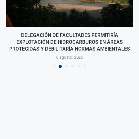
DELEGACIÓN DE FACULTADES PERMITIRÍA
EXPLOTACIÓN DE HIDROCARBUROS EN ÁREAS
PROTEGIDAS Y DEBILITARÍA NORMAS AMBIENTALES
6 agosto, 2026