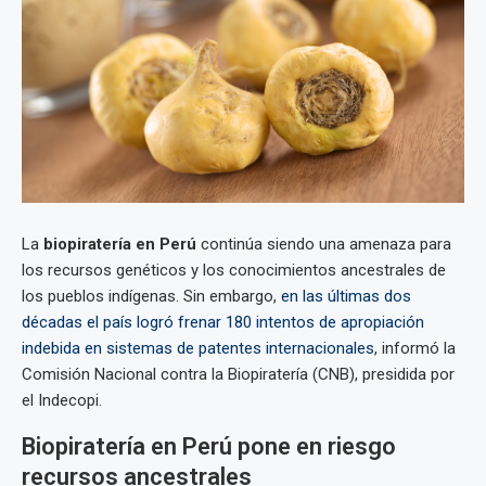
La
biopiratería en Perú
continúa siendo una amenaza para
los recursos genéticos y los conocimientos ancestrales de
los pueblos indígenas. Sin embargo,
en las últimas dos
décadas el país logró frenar 180 intentos de apropiación
indebida en sistemas de patentes internacionales
, informó la
Comisión Nacional contra la Biopiratería (CNB), presidida por
el Indecopi.
Biopiratería en Perú pone en riesgo
recursos ancestrales