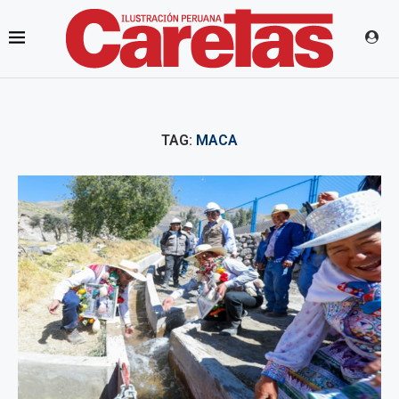
TAG:
MACA