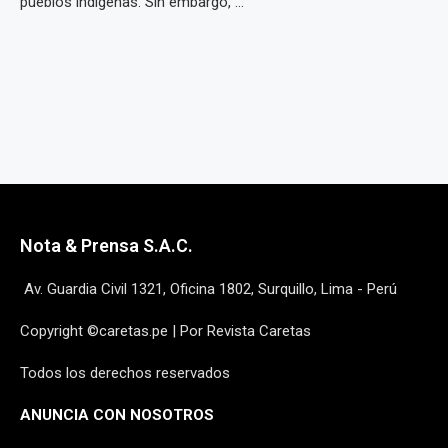
pueblos indígenas. Sin embargo, ...
Nota & Prensa S.A.C.
Av. Guardia Civil 1321, Oficina 1802, Surquillo, Lima - Perú
Copyright ©caretas.pe | Por Revista Caretas
Todos los derechos reservados
ANUNCIA CON NOSOTROS