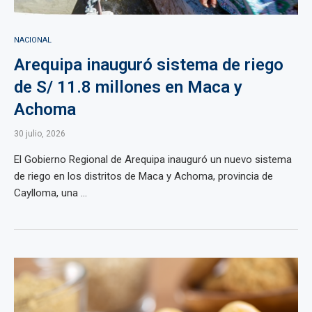
NACIONAL
Arequipa inauguró sistema de riego
de S/ 11.8 millones en Maca y
Achoma
30 julio, 2026
El Gobierno Regional de Arequipa inauguró un nuevo sistema
de riego en los distritos de Maca y Achoma, provincia de
Caylloma, una ...