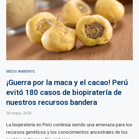
MEDIO AMBIENTE
¡Guerra por la maca y el cacao! Perú
evitó 180 casos de biopiratería de
nuestros recursos bandera
20 mayo, 2026
La biopiratería en Perú continúa siendo una amenaza para los
recursos genéticos y los conocimientos ancestrales de los