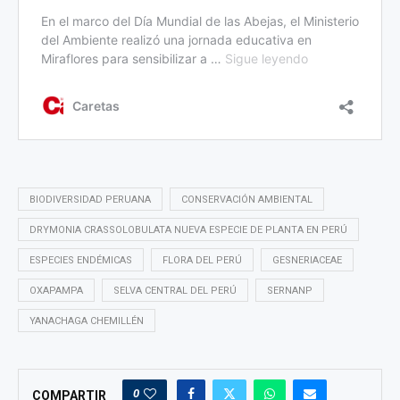
BIODIVERSIDAD PERUANA
CONSERVACIÓN AMBIENTAL
DRYMONIA CRASSOLOBULATA NUEVA ESPECIE DE PLANTA EN PERÚ
ESPECIES ENDÉMICAS
FLORA DEL PERÚ
GESNERIACEAE
OXAPAMPA
SELVA CENTRAL DEL PERÚ
SERNANP
YANACHAGA CHEMILLÉN
0
COMPARTIR