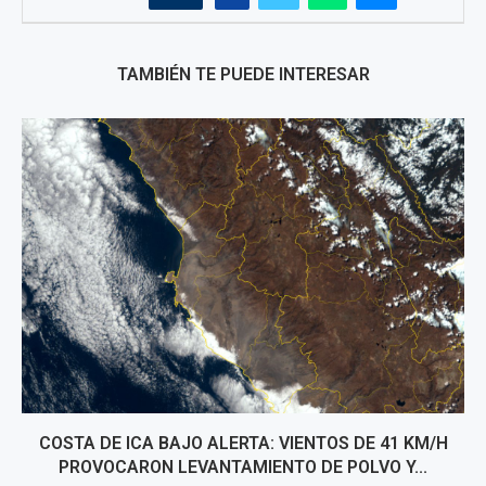
TAMBIÉN TE PUEDE INTERESAR
COSTA DE ICA BAJO ALERTA: VIENTOS DE 41 KM/H
PROVOCARON LEVANTAMIENTO DE POLVO Y...