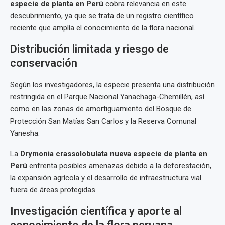
especie de planta en Perú
cobra relevancia en este
descubrimiento, ya que se trata de un registro científico
reciente que amplía el conocimiento de la flora nacional.
Distribución limitada y riesgo de
conservación
Según los investigadores, la especie presenta una distribución
restringida en el Parque Nacional Yanachaga-Chemillén, así
como en las zonas de amortiguamiento del Bosque de
Protección San Matías San Carlos y la Reserva Comunal
Yanesha.
La
Drymonia crassolobulata nueva especie de planta en
Perú
enfrenta posibles amenazas debido a la deforestación,
la expansión agrícola y el desarrollo de infraestructura vial
fuera de áreas protegidas.
Investigación científica y aporte al