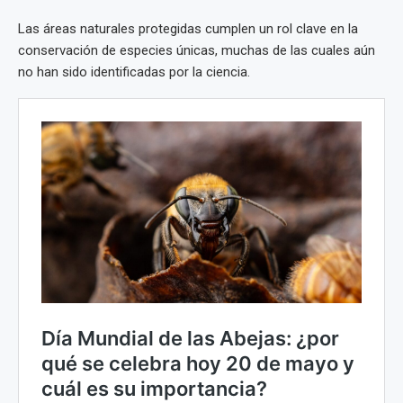
Las áreas naturales protegidas cumplen un rol clave en la
conservación de especies únicas, muchas de las cuales aún
no han sido identificadas por la ciencia.