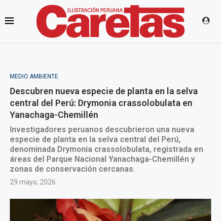
MEDIO AMBIENTE
Descubren nueva especie de planta en la selva
central del Perú: Drymonia crassolobulata en
Yanachaga-Chemillén
Investigadores peruanos descubrieron una nueva
especie de planta en la selva central del Perú,
denominada Drymonia crassolobulata, registrada en
áreas del Parque Nacional Yanachaga-Chemillén y
zonas de conservación cercanas.
29 mayo, 2026