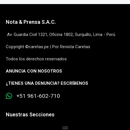
Nota & Prensa S.A.C.
Av. Guardia Civil 1321, Oficina 1802, Surquillo, Lima - Perú
Copyright ©caretas.pe | Por Revista Caretas
Todos los derechos reservados
ANUNCIA CON NOSOTROS
¿
TIENES UNA DENUNCIA? ESCRÍBENOS
+51 961-602-710
Nuestras Secciones