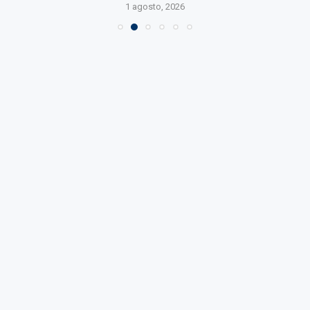
1 agosto, 2026