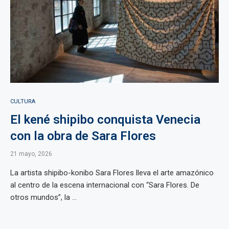
CULTURA
El kené shipibo conquista Venecia
con la obra de Sara Flores
21 mayo, 2026
La artista shipibo-konibo Sara Flores lleva el arte amazónico
al centro de la escena internacional con “Sara Flores. De
otros mundos”, la ...