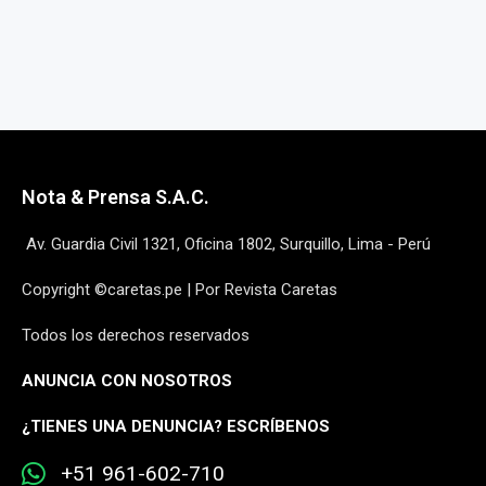
Nota & Prensa S.A.C.
Av. Guardia Civil 1321, Oficina 1802, Surquillo, Lima - Perú
Copyright ©caretas.pe | Por Revista Caretas
Todos los derechos reservados
ANUNCIA CON NOSOTROS
¿
TIENES UNA DENUNCIA? ESCRÍBENOS
+51 961-602-710