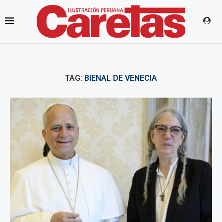
TAG:
BIENAL DE VENECIA