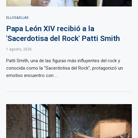
ELLOS&ELLAS
Papa León XIV recibió a la
'Sacerdotisa del Rock' Patti Smith
1 agosto, 2026
Patti Smith, una de las figuras más influyentes del rock y
conocida como la “Sacerdotisa del Rock”, protagonizó un
emotivo encuentro con ...