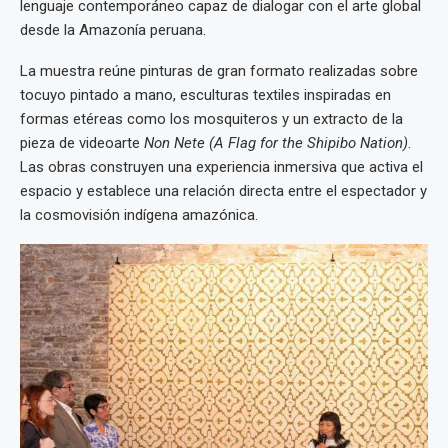
lenguaje contemporáneo capaz de dialogar con el arte global
desde la Amazonía peruana.
La muestra reúne pinturas de gran formato realizadas sobre
tocuyo pintado a mano, esculturas textiles inspiradas en
formas etéreas como los mosquiteros y un extracto de la
pieza de videoarte
Non Nete (A Flag for the Shipibo Nation)
.
Las obras construyen una experiencia inmersiva que activa el
espacio y establece una relación directa entre el espectador y
la cosmovisión indígena amazónica.