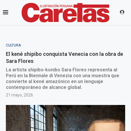
CULTURA
El kené shipibo conquista Venecia con la obra de
Sara Flores
La artista shipibo-konibo Sara Flores representa al
Perú en la Biennale di Venezia con una muestra que
convierte al kené amazónico en un lenguaje
contemporáneo de alcance global.
21 mayo, 2026