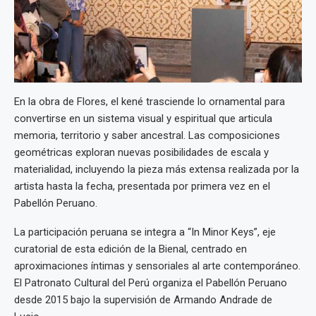
En la obra de Flores, el kené trasciende lo ornamental para
convertirse en un sistema visual y espiritual que articula
memoria, territorio y saber ancestral. Las composiciones
geométricas exploran nuevas posibilidades de escala y
materialidad, incluyendo la pieza más extensa realizada por la
artista hasta la fecha, presentada por primera vez en el
Pabellón Peruano.
La participación peruana se integra a “In Minor Keys”, eje
curatorial de esta edición de la Bienal, centrado en
aproximaciones íntimas y sensoriales al arte contemporáneo.
El Patronato Cultural del Perú organiza el Pabellón Peruano
desde 2015 bajo la supervisión de Armando Andrade de