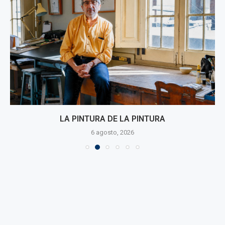
LA PINTURA DE LA PINTURA
6 agosto, 2026