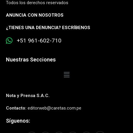
Todos los derechos reservados
ANUNCIA CON NOSOTROS
¿
TIENES UNA DENUNCIA? ESCRÍBENOS
+51 961-602-710
Nuestras Secciones
Nota y Prensa S.A.C.
Contacto:
editorweb@caretas.com.pe
Síguenos: