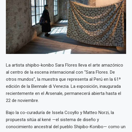
La artista shipibo-konibo Sara Flores lleva el arte amazónico
al centro de la escena internacional con “Sara Flores. De
otros mundos”, la muestra que representa al Perú en la 61ª
edición de la Biennale di Venezia. La exposición, inaugurada
recientemente en el Arsenale, permanecerá abierta hasta el
22 de noviembre.
Bajo la co-curaduría de Issela Ccoyllo y Matteo Norzi, la
propuesta sitúa al kené —el sistema de diseño y
conocimiento ancestral del pueblo Shipibo-Konibo— como un