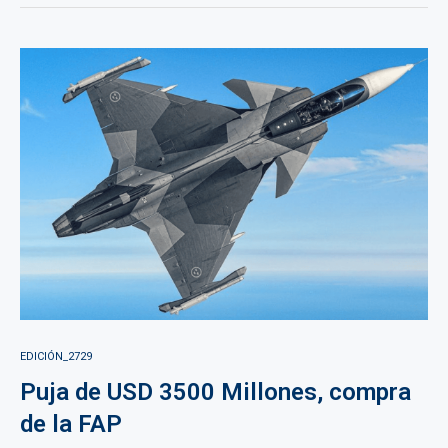
EDICIÓN_2729
Puja de USD 3500 Millones, compra
de la FAP