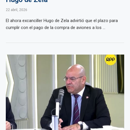
22 abril, 2026
El ahora excanciller Hugo de Zela advirtió que el plazo para
cumplir con el pago de la compra de aviones a los ...