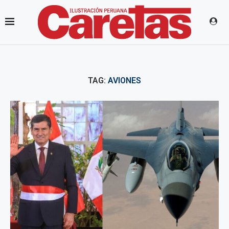
TAG:
AVIONES