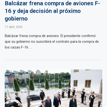
Balcázar frena compra de aviones F-
16 y deja decisión al próximo
gobierno
17 abril, 2026
Balcázar frena compra de aviones. El presidente confirmó
que su gobierno no suscribirá el contrato para la compra de
los cazas F-16 ...