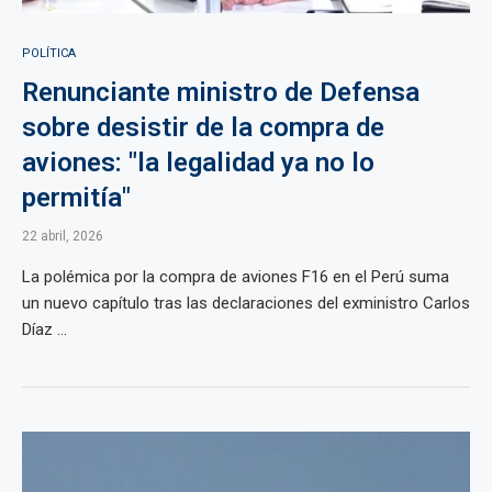
POLÍTICA
Renunciante ministro de Defensa
sobre desistir de la compra de
aviones: "la legalidad ya no lo
permitía"
22 abril, 2026
La polémica por la compra de aviones F16 en el Perú suma
un nuevo capítulo tras las declaraciones del exministro Carlos
Díaz ...