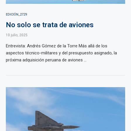
EDICIÓN_2729
No solo se trata de aviones
10 julio, 2025
Entrevista: Andrés Gómez de la Torre Más allá de los
aspectos técnico-militares y del presupuesto asignado, la
próxima adquisición peruana de aviones ...