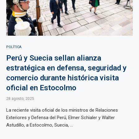
POLÍTICA
Perú y Suecia sellan alianza
estratégica en defensa, seguridad y
comercio durante histórica visita
oficial en Estocolmo
28 agosto, 2025
La reciente visita oficial de los ministros de Relaciones
Exteriores y Defensa del Perú, Elmer Schialer y Walter
Astudillo, a Estocolmo, Suecia, ...