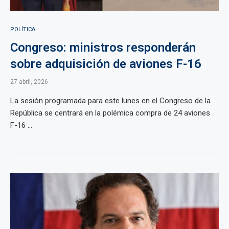
POLÍTICA
Congreso: ministros responderán
sobre adquisición de aviones F-16
27 abril, 2026
La sesión programada para este lunes en el Congreso de la
República se centrará en la polémica compra de 24 aviones
F-16 ...