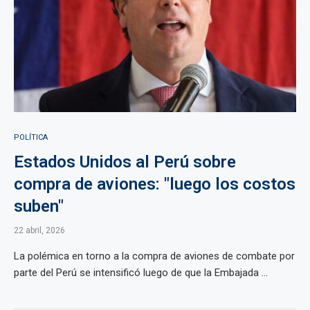
POLÍTICA
Estados Unidos al Perú sobre
compra de aviones: "luego los costos
suben"
22 abril, 2026
La polémica en torno a la compra de aviones de combate por
parte del Perú se intensificó luego de que la Embajada ...