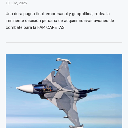
10 julio, 2025
Una dura pugna final, empresarial y geopolítica, rodea la
inminente decisión peruana de adquirir nuevos aviones de
combate para la FAP. CARETAS ...