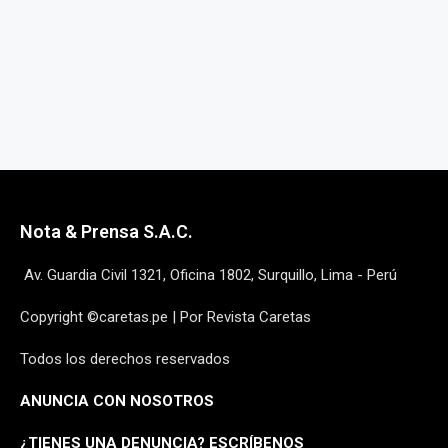
Nota & Prensa S.A.C.
Av. Guardia Civil 1321, Oficina 1802, Surquillo, Lima - Perú
Copyright ©caretas.pe | Por Revista Caretas
Todos los derechos reservados
ANUNCIA CON NOSOTROS
¿
TIENES UNA DENUNCIA? ESCRÍBENOS