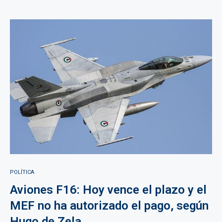
POLÍTICA
Aviones F16: Hoy vence el plazo y el
MEF no ha autorizado el pago, según
Hugo de Zela