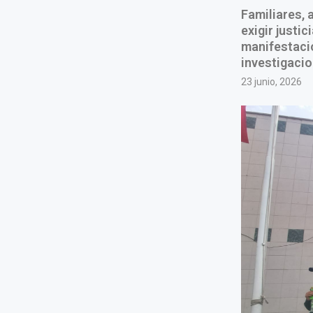
Familiares, 
exigir justi
manifestaci
investigacio
23 junio, 2026