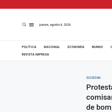
jueves, agosto 6, 2026
POLÍTICA
NACIONAL
ECONOMÍA
MUNDO
REVISTA IMPRESA
SOCIEDAD
Protest
comisar
de bom