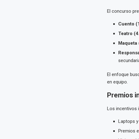
El concurso pre
Cuento (1
Teatro (4.
Maqueta (
Responsab
secundari
El enfoque busc
en equipo.
Premios in
Los incentivos 
Laptops y 
Premios e