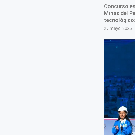
Concurso esc
Minas del Pe
tecnológicos
27 mayo, 2026