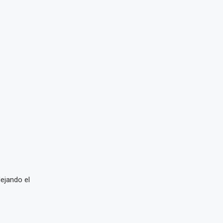
flejando el