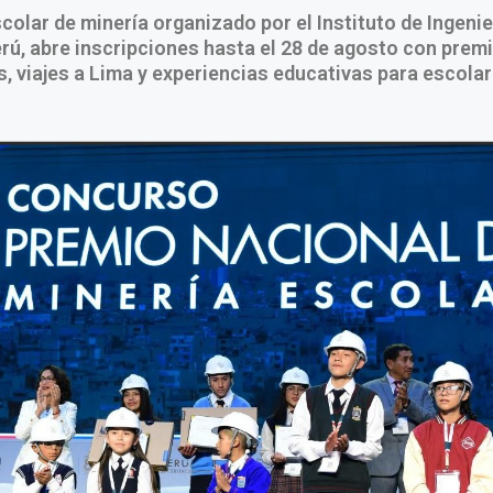
olar de minería organizado por el Instituto de Ingeni
rú, abre inscripciones hasta el 28 de agosto con prem
, viajes a Lima y experiencias educativas para escolar