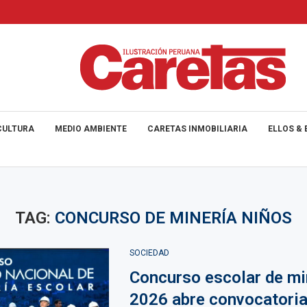
CULTURA
MEDIO AMBIENTE
CARETAS INMOBILIARIA
ELLOS & 
TAG:
CONCURSO DE MINERÍA NIÑOS
SOCIEDAD
Concurso escolar de mi
2026 abre convocatoria