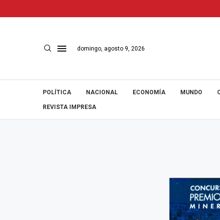
domingo, agosto 9, 2026
POLÍTICA
NACIONAL
ECONOMÍA
MUNDO
REVISTA IMPRESA