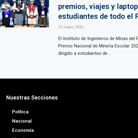
premios, viajes y lapto
estudiantes de todo el 
27 mayo, 2026
El Instituto de Ingenieros de Minas del 
Premio Nacional de Minería Escolar 20
dirigido a estudiantes de ...
Nuestras Secciones
Política
Nacional
Economía