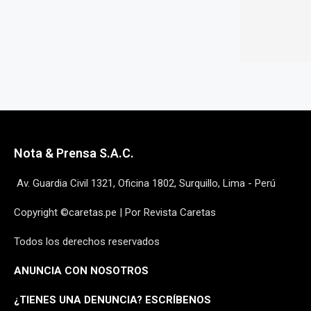
Nota & Prensa S.A.C.
Av. Guardia Civil 1321, Oficina 1802, Surquillo, Lima - Perú
Copyright ©caretas.pe | Por Revista Caretas
Todos los derechos reservados
ANUNCIA CON NOSOTROS
¿
TIENES UNA DENUNCIA? ESCRÍBENOS