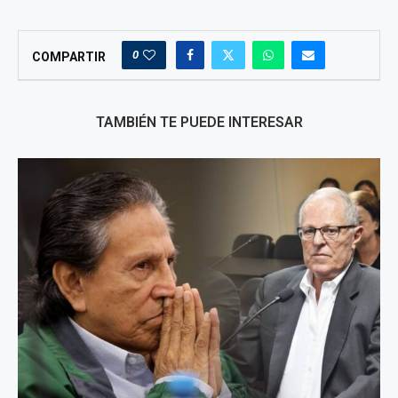
0
COMPARTIR
TAMBIÉN TE PUEDE INTERESAR