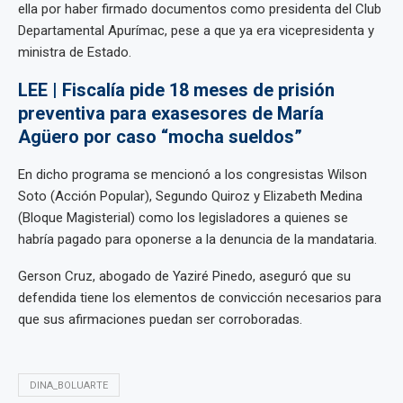
ella por haber firmado documentos como presidenta del Club
Departamental Apurímac, pese a que ya era vicepresidenta y
ministra de Estado.
LEE | Fiscalía pide 18 meses de prisión
preventiva para exasesores de María
Agüero por caso “mocha sueldos”
En dicho programa se mencionó a los congresistas Wilson
Soto (Acción Popular), Segundo Quiroz y Elizabeth Medina
(Bloque Magisterial) como los legisladores a quienes se
habría pagado para oponerse a la denuncia de la mandataria.
Gerson Cruz, abogado de Yaziré Pinedo, aseguró que su
defendida tiene los elementos de convicción necesarios para
que sus afirmaciones puedan ser corroboradas.
DINA_BOLUARTE