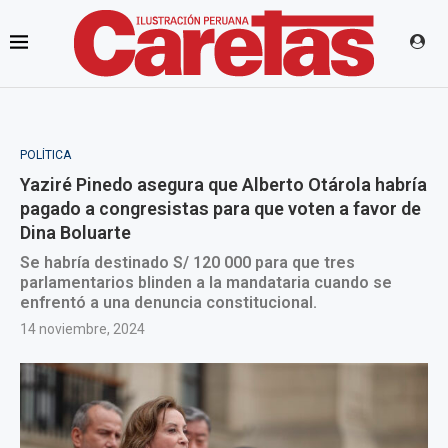
POLÍTICA
Yaziré Pinedo asegura que Alberto Otárola habría
pagado a congresistas para que voten a favor de
Dina Boluarte
Se habría destinado S/ 120 000 para que tres
parlamentarios blinden a la mandataria cuando se
enfrentó a una denuncia constitucional.
14 noviembre, 2024