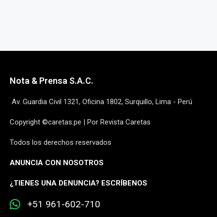
Nota & Prensa S.A.C.
Av. Guardia Civil 1321, Oficina 1802, Surquillo, Lima - Perú
Copyright ©caretas.pe | Por Revista Caretas
Todos los derechos reservados
ANUNCIA CON NOSOTROS
¿
TIENES UNA DENUNCIA? ESCRÍBENOS
+51 961-602-710