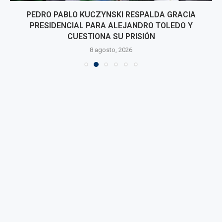
PEDRO PABLO KUCZYNSKI RESPALDA GRACIA
PRESIDENCIAL PARA ALEJANDRO TOLEDO Y
CUESTIONA SU PRISIÓN
8 agosto, 2026