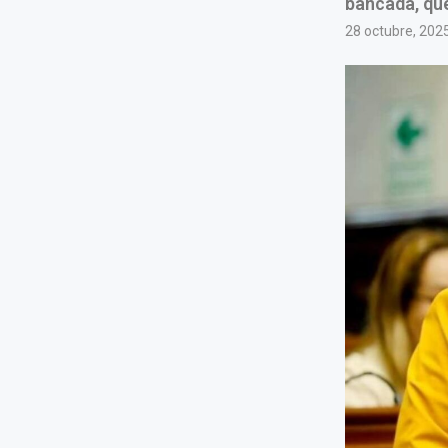
bancada, que
28 octubre, 202