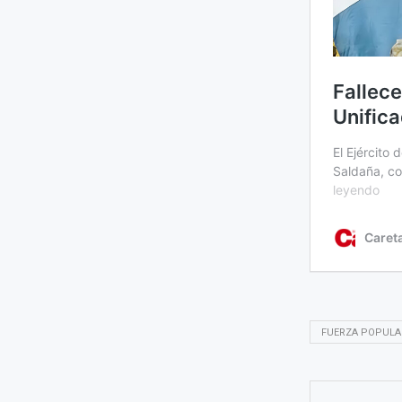
FUERZA POPULA