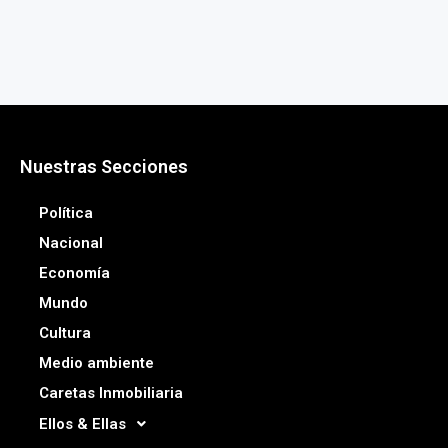
Nuestras Secciones
Política
Nacional
Economía
Mundo
Cultura
Medio ambiente
Caretas Inmobiliaria
Ellos & Ellas