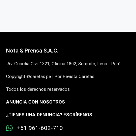
Nota & Prensa S.A.C.
Av. Guardia Civil 1321, Oficina 1802, Surquillo, Lima - Perú
Copyright ©caretas.pe | Por Revista Caretas
Todos los derechos reservados
ANUNCIA CON NOSOTROS
¿
TIENES UNA DENUNCIA? ESCRÍBENOS
+51 961-602-710