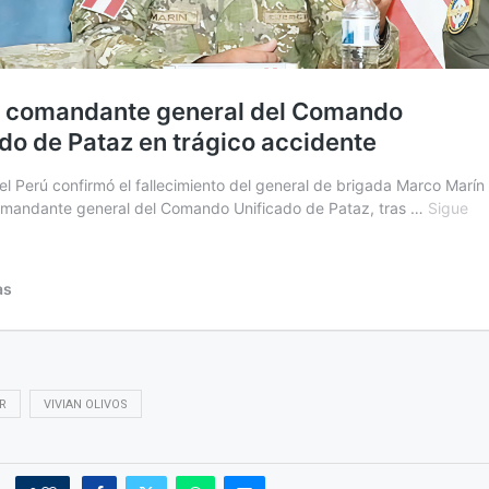
R
VIVIAN OLIVOS