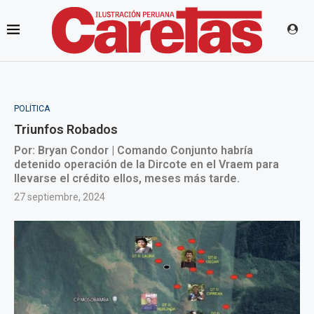
POLÍTICA
Triunfos Robados
Por: Bryan Condor | Comando Conjunto habría
detenido operación de la Dircote en el Vraem para
llevarse el crédito ellos, meses más tarde.
27 septiembre, 2024