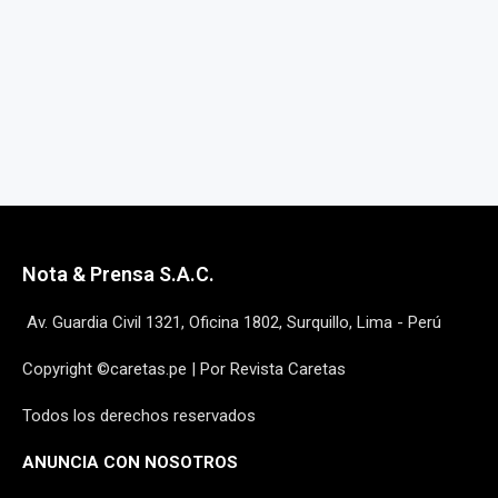
Nota & Prensa S.A.C.
Av. Guardia Civil 1321, Oficina 1802, Surquillo, Lima - Perú
Copyright ©caretas.pe | Por Revista Caretas
Todos los derechos reservados
ANUNCIA CON NOSOTROS