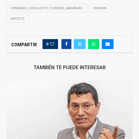
COMANDO_CONJUNTO_FUERZAS_ARMADAS
DIGIMIN
DIRCOTE
0
COMPARTIR
TAMBIÉN TE PUEDE INTERESAR