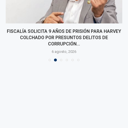
FISCALÍA SOLICITA 9 AÑOS DE PRISIÓN PARA HARVEY
COLCHADO POR PRESUNTOS DELITOS DE
CORRUPCIÓN...
6 agosto, 2026