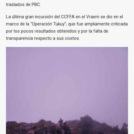
traslados de PBC.
La última gran incursión del CCFFA en el Vraem se dio en el
marco de la “Operación Tukuy”, que fue ampliamente criticada
por los pocos resultados obtenidos y por la falta de
transparencia respecto a sus costos.