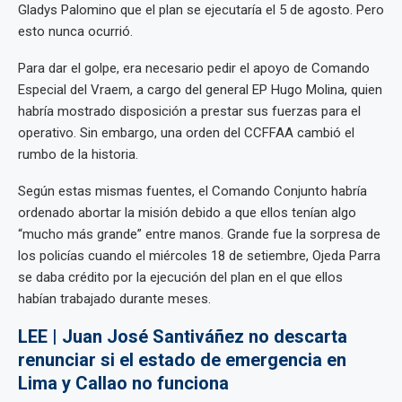
Gladys Palomino que el plan se ejecutaría el 5 de agosto. Pero
esto nunca ocurrió.
Para dar el golpe, era necesario pedir el apoyo de Comando
Especial del Vraem, a cargo del general EP Hugo Molina, quien
habría mostrado disposición a prestar sus fuerzas para el
operativo. Sin embargo, una orden del CCFFAA cambió el
rumbo de la historia.
Según estas mismas fuentes, el Comando Conjunto habría
ordenado abortar la misión debido a que ellos tenían algo
“mucho más grande” entre manos. Grande fue la sorpresa de
los policías cuando el miércoles 18 de setiembre, Ojeda Parra
se daba crédito por la ejecución del plan en el que ellos
habían trabajado durante meses.
LEE | Juan José Santiváñez no descarta
renunciar si el estado de emergencia en
Lima y Callao no funciona