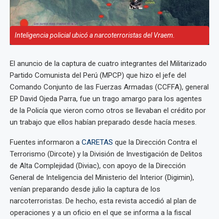
Inteligencia policial ubicó a narcoterroristas del Vraem.
El anuncio de la captura de cuatro integrantes del Militarizado
Partido Comunista del Perú (MPCP) que hizo el jefe del
Comando Conjunto de las Fuerzas Armadas (CCFFA), general
EP David Ojeda Parra, fue un trago amargo para los agentes
de la Policía que vieron como otros se llevaban el crédito por
un trabajo que ellos habían preparado desde hacía meses.
Fuentes informaron a
CARETAS
que la Dirección Contra el
Terrorismo (Dircote) y la División de Investigación de Delitos
de Alta Complejidad (Diviac), con apoyo de la Dirección
General de Inteligencia del Ministerio del Interior (Digimin),
venían preparando desde julio la captura de los
narcoterroristas. De hecho, esta revista accedió al plan de
operaciones y a un oficio en el que se informa a la fiscal