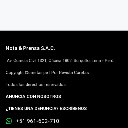
Nota & Prensa S.A.C.
Av. Guardia Civil 1321, Oficina 1802, Surquillo, Lima - Perú
Copyright ©caretas.pe | Por Revista Caretas
Todos los derechos reservados
ANUNCIA CON NOSOTROS
¿
TIENES UNA DENUNCIA? ESCRÍBENOS
+51 961-602-710