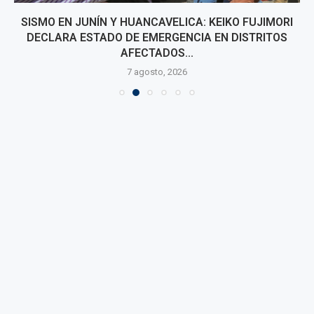
SISMO EN JUNÍN Y HUANCAVELICA: KEIKO FUJIMORI
DECLARA ESTADO DE EMERGENCIA EN DISTRITOS
AFECTADOS...
7 agosto, 2026