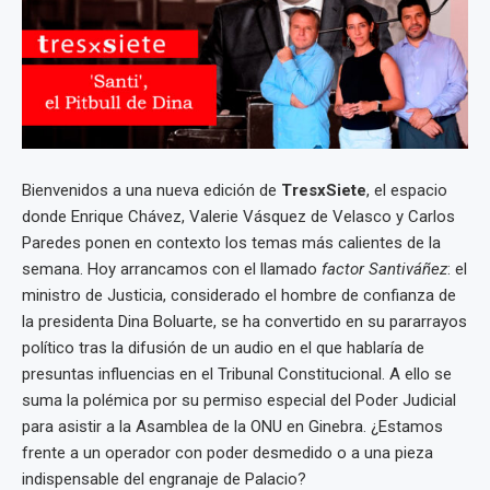
Bienvenidos a una nueva edición de
TresxSiete
, el espacio
donde Enrique Chávez, Valerie Vásquez de Velasco y Carlos
Paredes ponen en contexto los temas más calientes de la
semana. Hoy arrancamos con el llamado
factor Santiváñez
: el
ministro de Justicia, considerado el hombre de confianza de
la presidenta Dina Boluarte, se ha convertido en su pararrayos
político tras la difusión de un audio en el que hablaría de
presuntas influencias en el Tribunal Constitucional. A ello se
suma la polémica por su permiso especial del Poder Judicial
para asistir a la Asamblea de la ONU en Ginebra. ¿Estamos
frente a un operador con poder desmedido o a una pieza
indispensable del engranaje de Palacio?