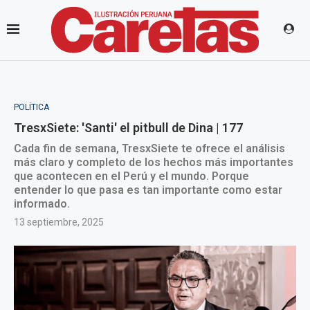
POLÍTICA
TresxSiete: 'Santi' el pitbull de Dina | 177
Cada fin de semana, TresxSiete te ofrece el análisis
más claro y completo de los hechos más importantes
que acontecen en el Perú y el mundo. Porque
entender lo que pasa es tan importante como estar
informado.
13 septiembre, 2025