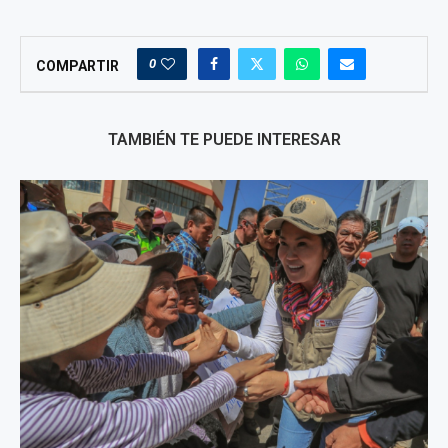
0
COMPARTIR
TAMBIÉN TE PUEDE INTERESAR