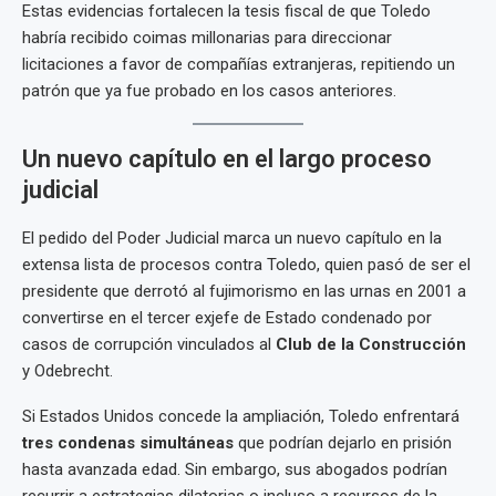
Estas evidencias fortalecen la tesis fiscal de que Toledo
habría recibido coimas millonarias para direccionar
licitaciones a favor de compañías extranjeras, repitiendo un
patrón que ya fue probado en los casos anteriores.
Un nuevo capítulo en el largo proceso
judicial
El pedido del Poder Judicial marca un nuevo capítulo en la
extensa lista de procesos contra Toledo, quien pasó de ser el
presidente que derrotó al fujimorismo en las urnas en 2001 a
convertirse en el tercer exjefe de Estado condenado por
casos de corrupción vinculados al
Club de la Construcción
y Odebrecht.
Si Estados Unidos concede la ampliación, Toledo enfrentará
tres condenas simultáneas
que podrían dejarlo en prisión
hasta avanzada edad. Sin embargo, sus abogados podrían