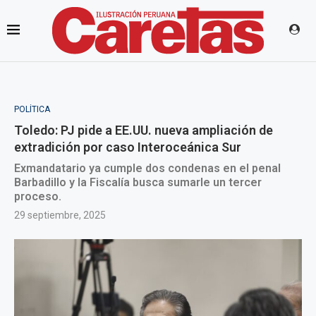
POLÍTICA
Toledo: PJ pide a EE.UU. nueva ampliación de
extradición por caso Interoceánica Sur
Exmandatario ya cumple dos condenas en el penal
Barbadillo y la Fiscalía busca sumarle un tercer
proceso.
29 septiembre, 2025