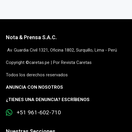
Nota & Prensa S.A.C.
Av. Guardia Civil 1321, Oficina 1802, Surquillo, Lima - Perú
Copyright ©caretas.pe | Por Revista Caretas
Todos los derechos reservados
ANUNCIA CON NOSOTROS
¿
TIENES UNA DENUNCIA? ESCRÍBENOS
+51 961-602-710
Nuestras Secciones