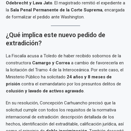
Odebrecht y Lava Jato
. El magistrado remitió el expediente a
la
Sala Penal Permanente de la Corte Suprema
, encargada
de formalizar el pedido ante Washington.
¿Qué implica este nuevo pedido de
extradición?
La Fiscalía acusa a Toledo de haber recibido sobornos de la
constructora
Camargo y Correa
a cambio de favorecerla en
la licitación del Tramo 4 de la Interoceánica. Por este caso, el
Ministerio Público ha solicitado
24 años y 8 meses de
prisión
contra el exmandatario por los presuntos delitos de
colusión y lavado de activos agravado
.
En su resolución, Concepción Carhuancho precisó que la
solicitud cumple con todos los requisitos de la normativa
internacional de extradición: descripción detallada de los
hechos, identificación del extraditable, calificación jurídica, así