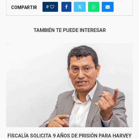
0
COMPARTIR
TAMBIÉN TE PUEDE INTERESAR
FISCALÍA SOLICITA 9 AÑOS DE PRISIÓN PARA HARVEY