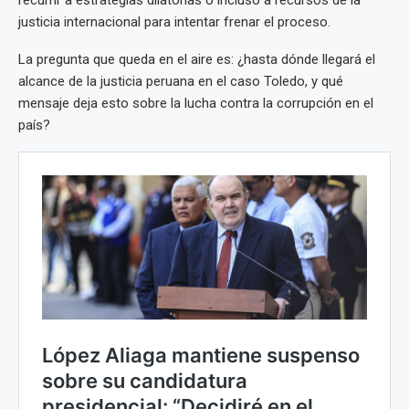
recurrir a estrategias dilatorias o incluso a recursos de la
justicia internacional para intentar frenar el proceso.
La pregunta que queda en el aire es: ¿hasta dónde llegará el
alcance de la justicia peruana en el caso Toledo, y qué
mensaje deja esto sobre la lucha contra la corrupción en el
país?