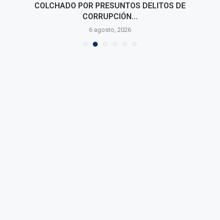
COLCHADO POR PRESUNTOS DELITOS DE
CORRUPCIÓN...
6 agosto, 2026