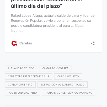
ALEJANDRO TOLEDO
CAMARGO Y CORREA
CARRETERA INTEROCEÁNICA SUR
CASO LAVA JATO
CORRUPCIÓN PERÚ
EXTRADICIÓN ALEJANDRO TOLEDO
PODER JUDICIAL PERÚ
RICHARD CONCEPCIÓN CARHUANCHO