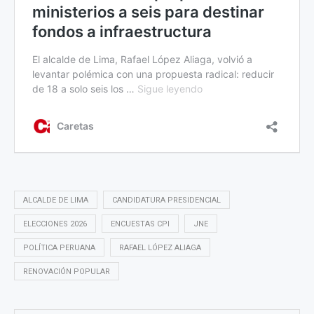
ALCALDE DE LIMA
CANDIDATURA PRESIDENCIAL
ELECCIONES 2026
ENCUESTAS CPI
JNE
POLÍTICA PERUANA
RAFAEL LÓPEZ ALIAGA
RENOVACIÓN POPULAR