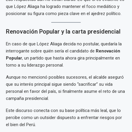
que López Aliaga ha logrado mantener el foco mediático y
posicionar su figura como pieza clave en el ajedrez político.
Renovación Popular y la carta presidencial
En caso de que López Aliaga decida no postular, quedaría la
interrogante sobre quién sería el candidato de
Renovación
Popular
, un partido que hasta ahora gira principalmente en
torno a su liderazgo personal.
Aunque no mencionó posibles sucesores, el alcalde aseguró
que su interés principal sigue siendo “sacrificar” su vida
personal en favor del país, si finalmente asume el reto de una
campaña presidencial.
Este discurso conecta con su base política más leal, que lo
percibe como un outsider dispuesto a enfrentar riesgos por
el bien del Perú.