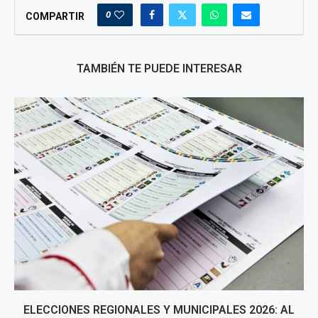
0
COMPARTIR
TAMBIÉN TE PUEDE INTERESAR
ELECCIONES REGIONALES Y MUNICIPALES 2026: AL