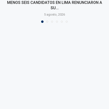
MENOS SEIS CANDIDATOS EN LIMA RENUNCIARON A
SU...
5 agosto, 2026