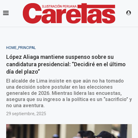
HOME_PRINCIPAL
López Aliaga mantiene suspenso sobre su
candidatura presidencial: “Decidiré en el último
día del plazo”
El alcalde de Lima insiste en que aún no ha tomado
una decisión sobre postular en las elecciones
generales de 2026. Mientras lidera las encuestas,
asegura que su ingreso a la política es un “sacrificio” y
no una aventura.
29 septiembre, 2025