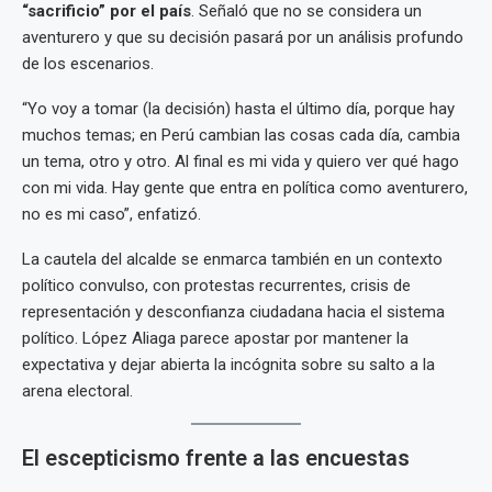
“sacrificio” por el país
. Señaló que no se considera un
aventurero y que su decisión pasará por un análisis profundo
de los escenarios.
“Yo voy a tomar (la decisión) hasta el último día, porque hay
muchos temas; en Perú cambian las cosas cada día, cambia
un tema, otro y otro. Al final es mi vida y quiero ver qué hago
con mi vida. Hay gente que entra en política como aventurero,
no es mi caso”, enfatizó.
La cautela del alcalde se enmarca también en un contexto
político convulso, con protestas recurrentes, crisis de
representación y desconfianza ciudadana hacia el sistema
político. López Aliaga parece apostar por mantener la
expectativa y dejar abierta la incógnita sobre su salto a la
arena electoral.
El escepticismo frente a las encuestas