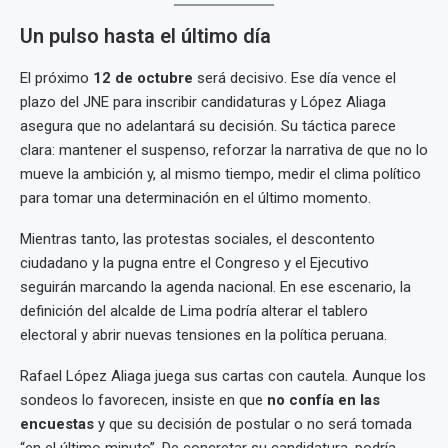
Un pulso hasta el último día
El próximo
12 de octubre
será decisivo. Ese día vence el
plazo del JNE para inscribir candidaturas y López Aliaga
asegura que no adelantará su decisión. Su táctica parece
clara: mantener el suspenso, reforzar la narrativa de que no lo
mueve la ambición y, al mismo tiempo, medir el clima político
para tomar una determinación en el último momento.
Mientras tanto, las protestas sociales, el descontento
ciudadano y la pugna entre el Congreso y el Ejecutivo
seguirán marcando la agenda nacional. En ese escenario, la
definición del alcalde de Lima podría alterar el tablero
electoral y abrir nuevas tensiones en la política peruana.
Rafael López Aliaga juega sus cartas con cautela. Aunque los
sondeos lo favorecen, insiste en que
no confía en las
encuestas
y que su decisión de postular o no será tomada