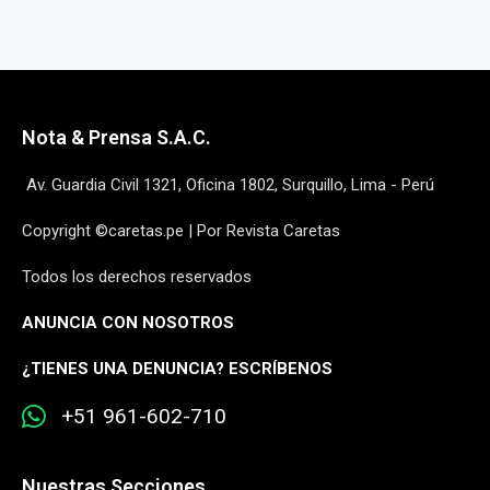
Nota & Prensa S.A.C.
Av. Guardia Civil 1321, Oficina 1802, Surquillo, Lima - Perú
Copyright ©caretas.pe | Por Revista Caretas
Todos los derechos reservados
ANUNCIA CON NOSOTROS
¿
TIENES UNA DENUNCIA? ESCRÍBENOS
+51 961-602-710
Nuestras Secciones