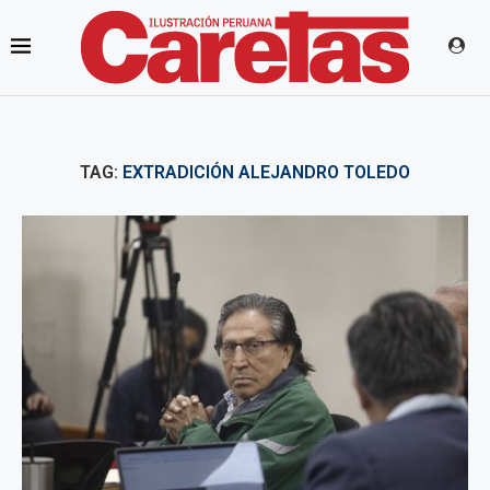
TAG:
EXTRADICIÓN ALEJANDRO TOLEDO