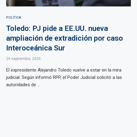
POLÍTICA
Toledo: PJ pide a EE.UU. nueva
ampliación de extradición por caso
Interoceánica Sur
29 septiembre, 2025
El expresidente Alejandro Toledo vuelve a estar en la mira
judicial. Según informó RPP, el Poder Judicial solicitó a las
autoridades de ...