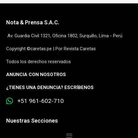
Nota & Prensa S.A.C.
Av. Guardia Civil 1321, Oficina 1802, Surquillo, Lima - Perú
Copyright ©caretas.pe | Por Revista Caretas
Todos los derechos reservados
ANUNCIA CON NOSOTROS
¿
TIENES UNA DENUNCIA? ESCRÍBENOS
+51 961-602-710
Nuestras Secciones