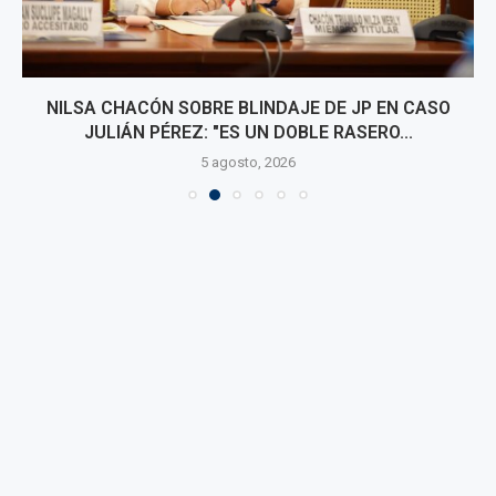
NILSA CHACÓN SOBRE BLINDAJE DE JP EN CASO
JULIÁN PÉREZ: "ES UN DOBLE RASERO...
5 agosto, 2026