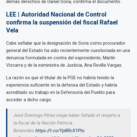
demás derechos de Daniel Soria, confirma el documento.
LEE | Autoridad Nacional de Control
confirma la suspensión del fiscal Rafael
Vela
Cabe señalar que la designación de Soria como procurador
general del Estado ha sido recientemente cuestionada en una
denuncia formulada en contra del expresidente, Martín
Vizcarra y de la exministra de Justicia, Ana Revilla Vargas.
La razón es que el titular de la PGE no habría tenido la
experiencia suficiente en la defensa del Estado y habría
acreditado su trabajo en la Defensoría del Pueblo para
acceder a dicho cargo.
José Domingo Pérez niega haber faltado el respeto a
la fiscal de la Nación Patricia
Benavides.
https://t.co/Yp8RcX1Ptu