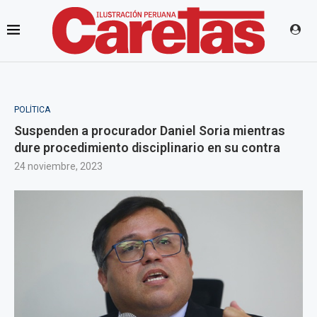
POLÍTICA
Suspenden a procurador Daniel Soria mientras
dure procedimiento disciplinario en su contra
24 noviembre, 2023