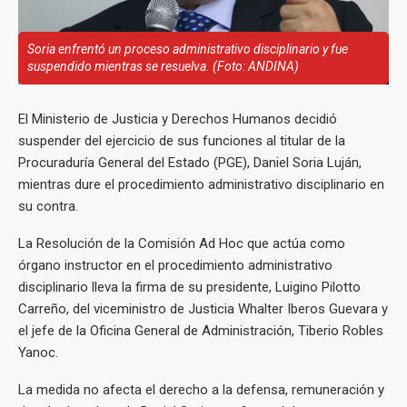
Soria enfrentó un proceso administrativo disciplinario y fue
suspendido mientras se resuelva. (Foto: ANDINA)
El Ministerio de Justicia y Derechos Humanos decidió
suspender del ejercicio de sus funciones al titular de la
Procuraduría General del Estado (PGE), Daniel Soria Luján,
mientras dure el procedimiento administrativo disciplinario en
su contra.
La Resolución de la Comisión Ad Hoc que actúa como
órgano instructor en el procedimiento administrativo
disciplinario lleva la firma de su presidente, Luigino Pilotto
Carreño, del viceministro de Justicia Whalter Iberos Guevara y
el jefe de la Oficina General de Administración, Tiberio Robles
Yanoc.
La medida no afecta el derecho a la defensa, remuneración y