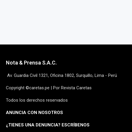
Nota & Prensa S.A.C.
Av. Guardia Civil 1321, Oficina 1802, Surquillo, Lima - Perú
Copyright ©caretas.pe | Por Revista Caretas
Todos los derechos reservados
ANUNCIA CON NOSOTROS
¿
TIENES UNA DENUNCIA? ESCRÍBENOS