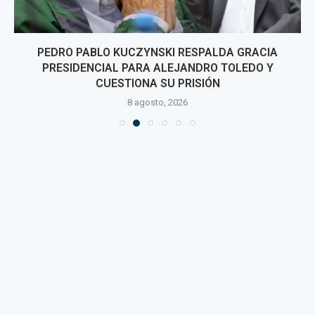
PEDRO PABLO KUCZYNSKI RESPALDA GRACIA
PRESIDENCIAL PARA ALEJANDRO TOLEDO Y
CUESTIONA SU PRISIÓN
8 agosto, 2026