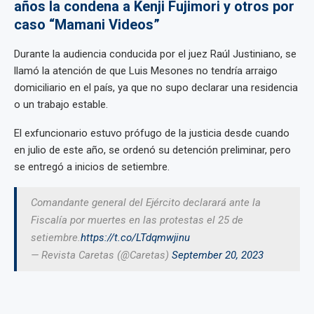
años la condena a Kenji Fujimori y otros por
caso “Mamani Videos”
Durante la audiencia conducida por el juez Raúl Justiniano, se
llamó la atención de que Luis Mesones no tendría arraigo
domiciliario en el país, ya que no supo declarar una residencia
o un trabajo estable.
El exfuncionario estuvo prófugo de la justicia desde cuando
en julio de este año, se ordenó su detención preliminar, pero
se entregó a inicios de setiembre.
Comandante general del Ejército declarará ante la
Fiscalía por muertes en las protestas el 25 de
setiembre.
https://t.co/LTdqmwjinu
— Revista Caretas (@Caretas)
September 20, 2023