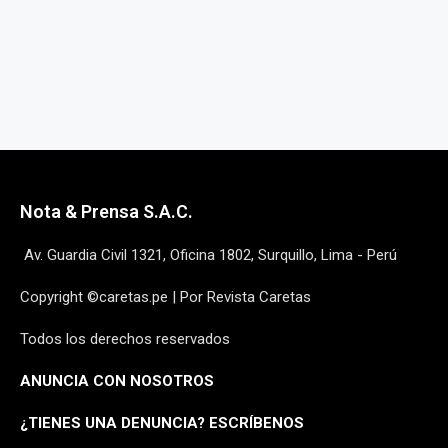
Nota & Prensa S.A.C.
Av. Guardia Civil 1321, Oficina 1802, Surquillo, Lima - Perú
Copyright ©caretas.pe | Por Revista Caretas
Todos los derechos reservados
ANUNCIA CON NOSOTROS
¿
TIENES UNA DENUNCIA? ESCRÍBENOS