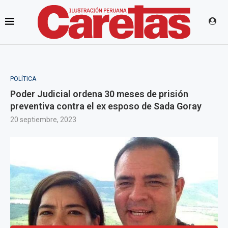
POLÍTICA
Poder Judicial ordena 30 meses de prisión
preventiva contra el ex esposo de Sada Goray
20 septiembre, 2023