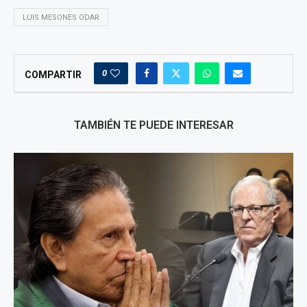
LUIS MESONES ODAR
0
COMPARTIR
TAMBIÉN TE PUEDE INTERESAR