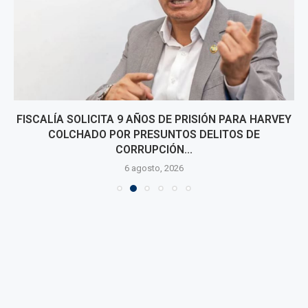
FISCALÍA SOLICITA 9 AÑOS DE PRISIÓN PARA HARVEY
COLCHADO POR PRESUNTOS DELITOS DE
CORRUPCIÓN...
6 agosto, 2026