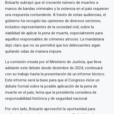
Boluarte subrayó que el creciente número de muertes a
manos de bandas criminales y la violencia en el país requieren
una respuesta contundente. A través de estas audiencias, el
gobierno ha recogido las opiniones de diversos sectores,
incluidos representantes de la sociedad civil, sobre la
viabilidad de aplicar la pena de muerte, especialmente para
aquellos responsables de crímenes atroces. La mandataria
dejó claro que no se permitirá que los delincuentes sigan
quitando vidas de manera impune.
La comisión creada por el Ministerio de Justicia, que lleva
adelante este debate desde diciembre de 2024, continuará
con su trabajo hasta la presentación de un informe técnico.
Este informe será la base para que el Congreso inicie un
debate formal sobre la posible aplicación de la pena de
muerte en el país, tema que la presidenta considera de
responsabilidad histórica y de seguridad nacional.
Por otro lado, Boluarte aprovechó la oportunidad para