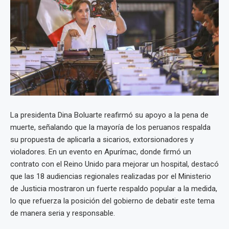
La presidenta Dina Boluarte reafirmó su apoyo a la pena de
muerte, señalando que la mayoría de los peruanos respalda
su propuesta de aplicarla a sicarios, extorsionadores y
violadores. En un evento en Apurímac, donde firmó un
contrato con el Reino Unido para mejorar un hospital, destacó
que las 18 audiencias regionales realizadas por el Ministerio
de Justicia mostraron un fuerte respaldo popular a la medida,
lo que refuerza la posición del gobierno de debatir este tema
de manera seria y responsable.