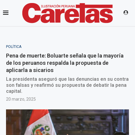
POLÍTICA
Pena de muerte: Boluarte señala que la mayoría
de los peruanos respalda la propuesta de
aplicarla a sicarios
La presidenta aseguró que las denuncias en su contra
son falsas y reafirmó su propuesta de debatir la pena
capital.
20 marzo, 2025