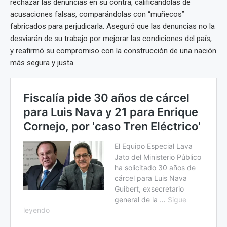
rechazar las denuncias en su contra, calificándolas de
acusaciones falsas, comparándolas con “muñecos”
fabricados para perjudicarla. Aseguró que las denuncias no la
desviarán de su trabajo por mejorar las condiciones del país,
y reafirmó su compromiso con la construcción de una nación
más segura y justa.