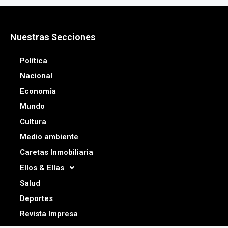
Nuestras Secciones
Política
Nacional
Economía
Mundo
Cultura
Medio ambiente
Caretas Inmobiliaria
Ellos & Ellas
Salud
Deportes
Revista Impresa