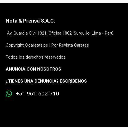
Nota & Prensa S.A.C.
Av. Guardia Civil 1321, Oficina 1802, Surquillo, Lima - Perú
Copyright ©caretas.pe | Por Revista Caretas
Todos los derechos reservados
ANUNCIA CON NOSOTROS
¿
TIENES UNA DENUNCIA? ESCRÍBENOS
+51 961-602-710