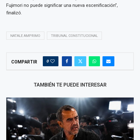
Fujimori no puede significar una nueva escenificación”,
finalizó.
NATALE AMPRIMO
TRIBUNAL CONSTITUCIONAL
0
COMPARTIR
TAMBIÉN TE PUEDE INTERESAR