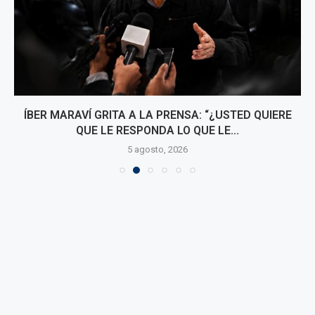
ÍBER MARAVÍ GRITA A LA PRENSA: “¿USTED QUIERE
QUE LE RESPONDA LO QUE LE...
5 agosto, 2026