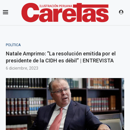
POLÍTICA
Natale Amprimo: “La resolución emitida por el
presidente de la CIDH es débil” | ENTREVISTA
6 diciembre, 2023