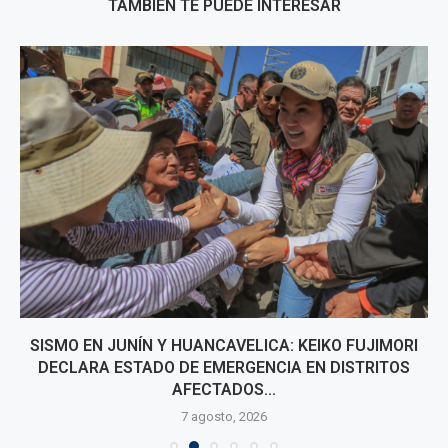
TAMBIÉN TE PUEDE INTERESAR
SISMO EN JUNÍN Y HUANCAVELICA: KEIKO FUJIMORI
DECLARA ESTADO DE EMERGENCIA EN DISTRITOS
AFECTADOS...
7 agosto, 2026