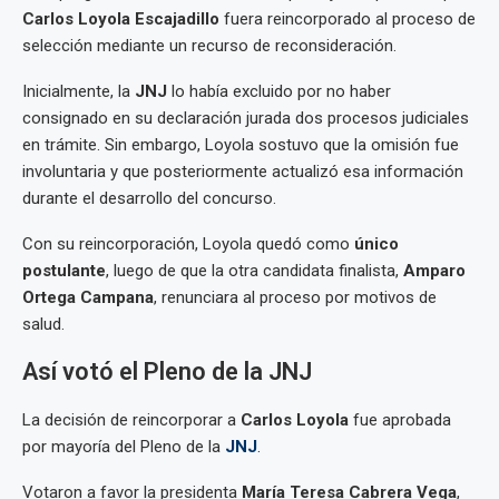
Carlos Loyola Escajadillo
fuera reincorporado al proceso de
selección mediante un recurso de reconsideración.
Inicialmente, la
JNJ
lo había excluido por no haber
consignado en su declaración jurada dos procesos judiciales
en trámite. Sin embargo, Loyola sostuvo que la omisión fue
involuntaria y que posteriormente actualizó esa información
durante el desarrollo del concurso.
Con su reincorporación, Loyola quedó como
único
postulante
, luego de que la otra candidata finalista,
Amparo
Ortega Campana
, renunciara al proceso por motivos de
salud.
Así votó el Pleno de la JNJ
La decisión de reincorporar a
Carlos Loyola
fue aprobada
por mayoría del Pleno de la
JNJ
.
Votaron a favor la presidenta
María Teresa Cabrera Vega
,