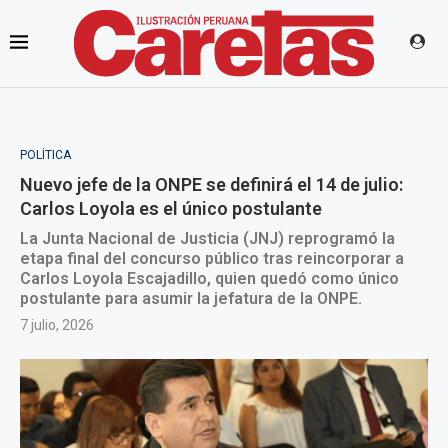
POLÍTICA
Nuevo jefe de la ONPE se definirá el 14 de julio:
Carlos Loyola es el único postulante
La Junta Nacional de Justicia (JNJ) reprogramó la
etapa final del concurso público tras reincorporar a
Carlos Loyola Escajadillo, quien quedó como único
postulante para asumir la jefatura de la ONPE.
7 julio, 2026