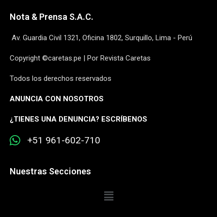
Nota & Prensa S.A.C.
Av. Guardia Civil 1321, Oficina 1802, Surquillo, Lima - Perú
Copyright ©caretas.pe | Por Revista Caretas
Todos los derechos reservados
ANUNCIA CON NOSOTROS
¿
TIENES UNA DENUNCIA? ESCRÍBENOS
+51 961-602-710
Nuestras Secciones