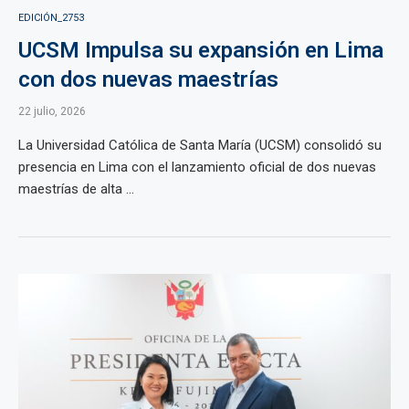
EDICIÓN_2753
UCSM Impulsa su expansión en Lima
con dos nuevas maestrías
22 julio, 2026
La Universidad Católica de Santa María (UCSM) consolidó su
presencia en Lima con el lanzamiento oficial de dos nuevas
maestrías de alta ...