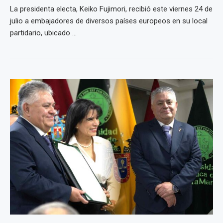
La presidenta electa, Keiko Fujimori, recibió este viernes 24 de
julio a embajadores de diversos países europeos en su local
partidario, ubicado ...