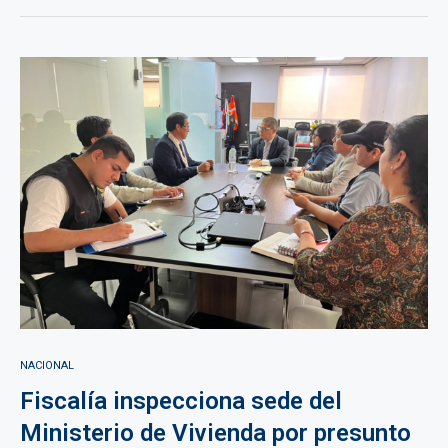
NACIONAL
Fiscalía inspecciona sede del
Ministerio de Vivienda por presunto