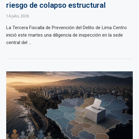
riesgo de colapso estructural
14 julio, 2026
La Tercera Fiscalía de Prevención del Delito de Lima Centro
inició este martes una diligencia de inspección en la sede
central del ...