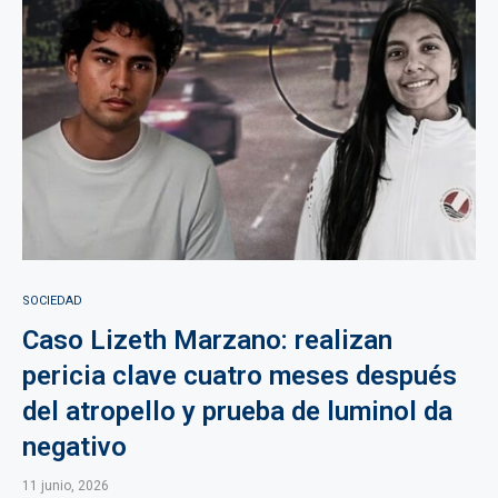
SOCIEDAD
Caso Lizeth Marzano: realizan
pericia clave cuatro meses después
del atropello y prueba de luminol da
negativo
11 junio, 2026