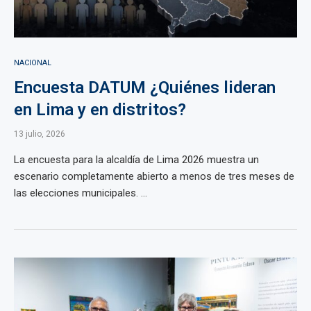
NACIONAL
Encuesta DATUM ¿Quiénes lideran
en Lima y en distritos?
13 julio, 2026
La encuesta para la alcaldía de Lima 2026 muestra un
escenario completamente abierto a menos de tres meses de
las elecciones municipales. ...