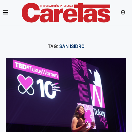
TAG:
SAN ISIDRO