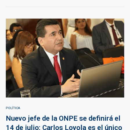
POLÍTICA
Nuevo jefe de la ONPE se definirá el
14 de julio: Carlos Loyola es el único