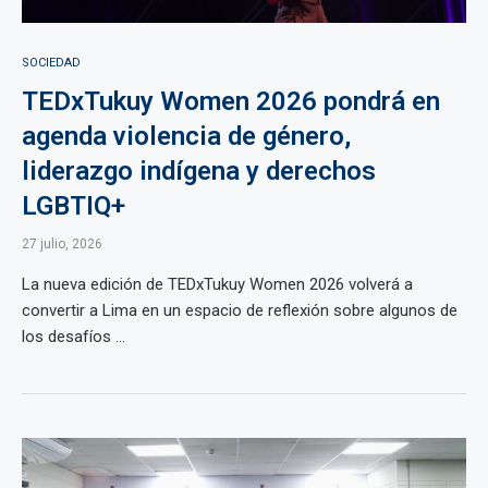
SOCIEDAD
TEDxTukuy Women 2026 pondrá en
agenda violencia de género,
liderazgo indígena y derechos
LGBTIQ+
27 julio, 2026
La nueva edición de TEDxTukuy Women 2026 volverá a
convertir a Lima en un espacio de reflexión sobre algunos de
los desafíos ...