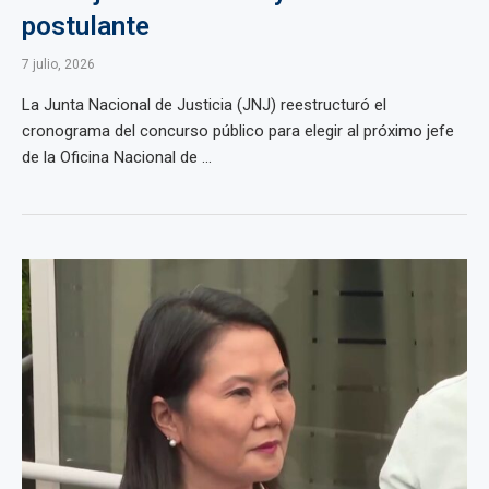
postulante
7 julio, 2026
La Junta Nacional de Justicia (JNJ) reestructuró el
cronograma del concurso público para elegir al próximo jefe
de la Oficina Nacional de ...