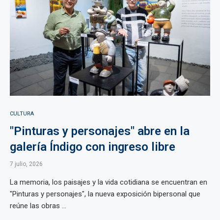
CULTURA
"Pinturas y personajes" abre en la
galería Índigo con ingreso libre
7 julio, 2026
La memoria, los paisajes y la vida cotidiana se encuentran en
"Pinturas y personajes", la nueva exposición bipersonal que
reúne las obras ...