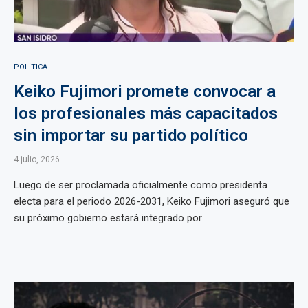
POLÍTICA
Keiko Fujimori promete convocar a
los profesionales más capacitados
sin importar su partido político
4 julio, 2026
Luego de ser proclamada oficialmente como presidenta
electa para el periodo 2026-2031, Keiko Fujimori aseguró que
su próximo gobierno estará integrado por ...