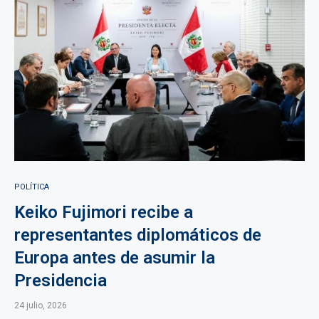
POLÍTICA
Keiko Fujimori recibe a
representantes diplomáticos de
Europa antes de asumir la
Presidencia
24 julio, 2026