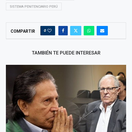
SISTEMA PENITENCIARIO PERÚ
0
COMPARTIR
TAMBIÉN TE PUEDE INTERESAR