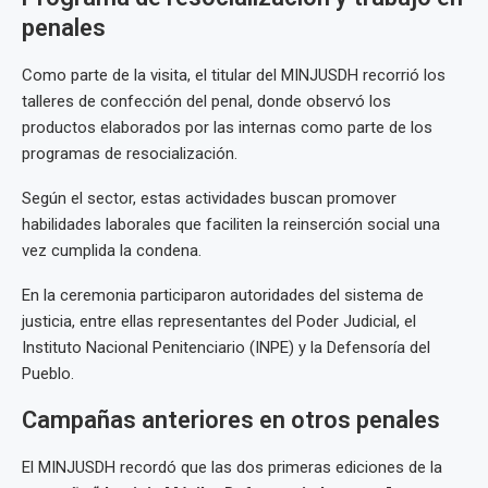
penales
Como parte de la visita, el titular del MINJUSDH recorrió los
talleres de confección del penal, donde observó los
productos elaborados por las internas como parte de los
programas de resocialización.
Según el sector, estas actividades buscan promover
habilidades laborales que faciliten la reinserción social una
vez cumplida la condena.
En la ceremonia participaron autoridades del sistema de
justicia, entre ellas representantes del Poder Judicial, el
Instituto Nacional Penitenciario (INPE) y la Defensoría del
Pueblo.
Campañas anteriores en otros penales
El MINJUSDH recordó que las dos primeras ediciones de la