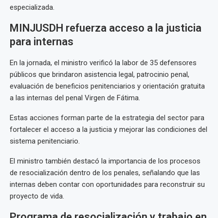
especializada.
MINJUSDH refuerza acceso a la justicia
para internas
En la jornada, el ministro verificó la labor de 35 defensores
públicos que brindaron asistencia legal, patrocinio penal,
evaluación de beneficios penitenciarios y orientación gratuita
a las internas del penal Virgen de Fátima.
Estas acciones forman parte de la estrategia del sector para
fortalecer el acceso a la justicia y mejorar las condiciones del
sistema penitenciario.
El ministro también destacó la importancia de los procesos
de resocialización dentro de los penales, señalando que las
internas deben contar con oportunidades para reconstruir su
proyecto de vida.
Programa de resocialización y trabajo en