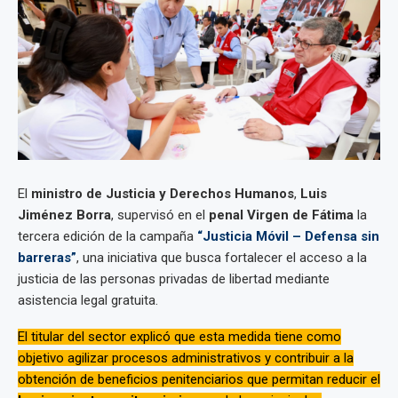
El
ministro de Justicia y Derechos Humanos
,
Luis
Jiménez Borra
, supervisó en el
penal Virgen de Fátima
la
tercera edición de la campaña
“Justicia Móvil – Defensa sin
barreras”
, una iniciativa que busca fortalecer el acceso a la
justicia de las personas privadas de libertad mediante
asistencia legal gratuita.
El titular del sector explicó que esta medida tiene como
objetivo agilizar procesos administrativos y contribuir a la
obtención de beneficios penitenciarios que permitan reducir el