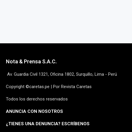
Nota & Prensa S.A.C.
Av. Guardia Civil 1321, Oficina 1802, Surquillo, Lima - Perú
Copyright ©caretas.pe | Por Revista Caretas
Todos los derechos reservados
ANUNCIA CON NOSOTROS
¿
TIENES UNA DENUNCIA? ESCRÍBENOS