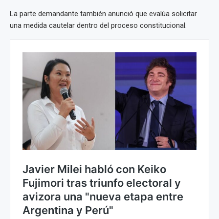
La parte demandante también anunció que evalúa solicitar
una medida cautelar dentro del proceso constitucional.