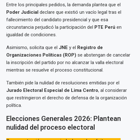
Entre los principales pedidos, la demanda plantea que el
Poder Judicial
declare que existió un vacío legal tras el
fallecimiento del candidato presidencial y que esa
circunstancia perjudicó la participación del
PTE Perú
en
igualdad de condiciones.
Asimismo, solicita que el
JNE
y el
Registro de
Organizaciones Políticas (ROP)
se abstengan de cancelar
la inscripción del partido por no alcanzar la valla electoral
mientras se resuelve el proceso constitucional.
También pide la nulidad de resoluciones emitidas por el
Jurado Electoral Especial de Lima Centro
, al considerar
que restringieron el derecho de defensa de la organización
política.
Elecciones Generales 2026: Plantean
nulidad del proceso electoral