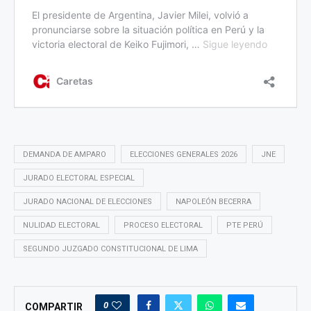
DEMANDA DE AMPARO
ELECCIONES GENERALES 2026
JNE
JURADO ELECTORAL ESPECIAL
JURADO NACIONAL DE ELECCIONES
NAPOLEÓN BECERRA
NULIDAD ELECTORAL
PROCESO ELECTORAL
PTE PERÚ
SEGUNDO JUZGADO CONSTITUCIONAL DE LIMA
0
COMPARTIR