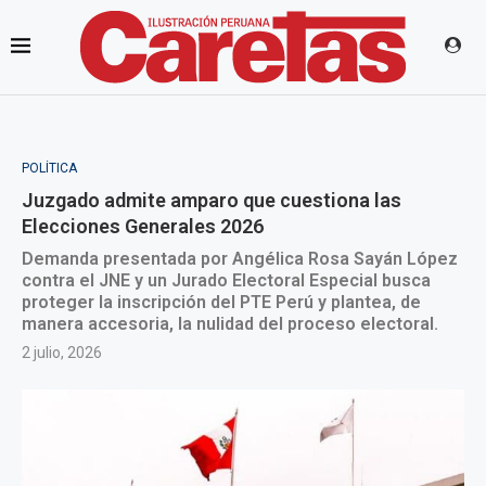
POLÍTICA
Juzgado admite amparo que cuestiona las
Elecciones Generales 2026
Demanda presentada por Angélica Rosa Sayán López
contra el JNE y un Jurado Electoral Especial busca
proteger la inscripción del PTE Perú y plantea, de
manera accesoria, la nulidad del proceso electoral.
2 julio, 2026