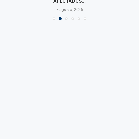
AFECTADOS...
7 agosto, 2026