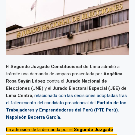
El
Segundo Juzgado Constitucional de Lima
admitió a
trámite una demanda de amparo presentada por
Angélica
Rosa Sayán López
contra el
Jurado Nacional de
Elecciones (JNE)
y el
Jurado Electoral Especial (JEE) de
Lima Centro
,
relacionada con las decisiones adoptadas tras
el fallecimiento del candidato presidencial del
Partido de los
Trabajadores y Emprendedores del Perú (PTE Perú)
,
Napoleón Becerra García
.
La admisión de la demanda por el
Segundo Juzgado