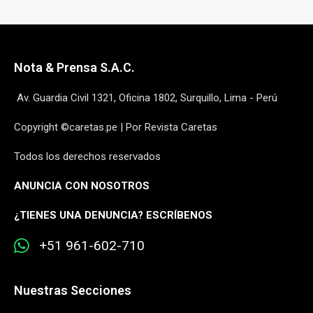
Nota & Prensa S.A.C.
Av. Guardia Civil 1321, Oficina 1802, Surquillo, Lima - Perú
Copyright ©caretas.pe | Por Revista Caretas
Todos los derechos reservados
ANUNCIA CON NOSOTROS
¿
TIENES UNA DENUNCIA? ESCRÍBENOS
+51 961-602-710
Nuestras Secciones