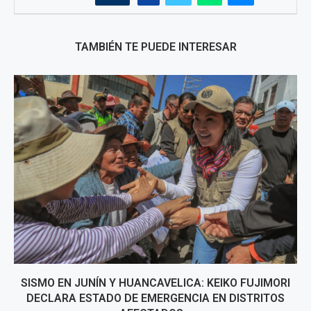
TAMBIÉN TE PUEDE INTERESAR
SISMO EN JUNÍN Y HUANCAVELICA: KEIKO FUJIMORI
DECLARA ESTADO DE EMERGENCIA EN DISTRITOS