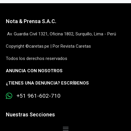
Nota & Prensa S.A.C.
Av. Guardia Civil 1321, Oficina 1802, Surquillo, Lima - Perú
Copyright ©caretas.pe | Por Revista Caretas
Todos los derechos reservados
ANUNCIA CON NOSOTROS
¿
TIENES UNA DENUNCIA? ESCRÍBENOS
+51 961-602-710
Nuestras Secciones