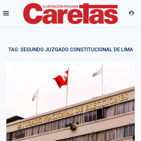
TAG:
SEGUNDO JUZGADO CONSTITUCIONAL DE LIMA