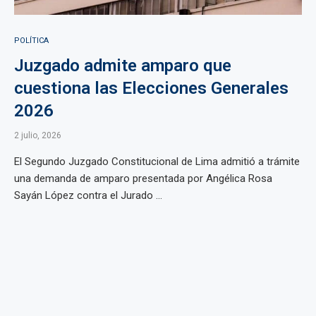
POLÍTICA
Juzgado admite amparo que
cuestiona las Elecciones Generales
2026
2 julio, 2026
El Segundo Juzgado Constitucional de Lima admitió a trámite
una demanda de amparo presentada por Angélica Rosa
Sayán López contra el Jurado ...