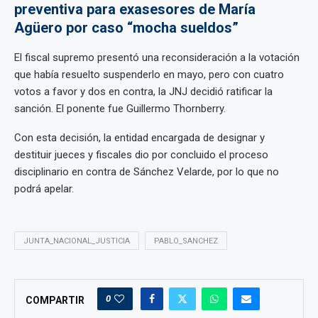
preventiva para exasesores de María
Agüero por caso “mocha sueldos”
El fiscal supremo presentó una reconsideración a la votación
que había resuelto suspenderlo en mayo, pero con cuatro
votos a favor y dos en contra, la JNJ decidió ratificar la
sanción. El ponente fue Guillermo Thornberry.
Con esta decisión, la entidad encargada de designar y
destituir jueces y fiscales dio por concluido el proceso
disciplinario en contra de Sánchez Velarde, por lo que no
podrá apelar.
JUNTA_NACIONAL_JUSTICIA
PABLO_SANCHEZ
0
COMPARTIR