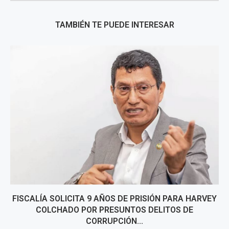
TAMBIÉN TE PUEDE INTERESAR
FISCALÍA SOLICITA 9 AÑOS DE PRISIÓN PARA HARVEY
COLCHADO POR PRESUNTOS DELITOS DE
CORRUPCIÓN...