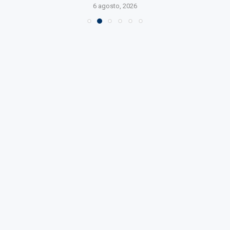
6 agosto, 2026