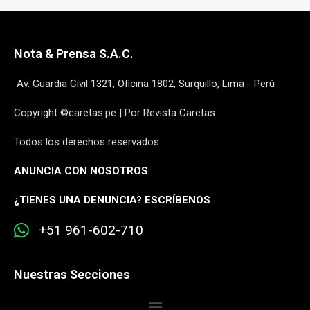
Nota & Prensa S.A.C.
Av. Guardia Civil 1321, Oficina 1802, Surquillo, Lima - Perú
Copyright ©caretas.pe | Por Revista Caretas
Todos los derechos reservados
ANUNCIA CON NOSOTROS
¿
TIENES UNA DENUNCIA? ESCRÍBENOS
+51 961-602-710
Nuestras Secciones