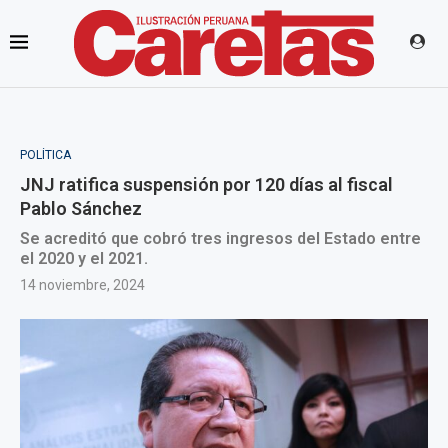
POLÍTICA
JNJ ratifica suspensión por 120 días al fiscal
Pablo Sánchez
Se acreditó que cobró tres ingresos del Estado entre
el 2020 y el 2021.
14 noviembre, 2024