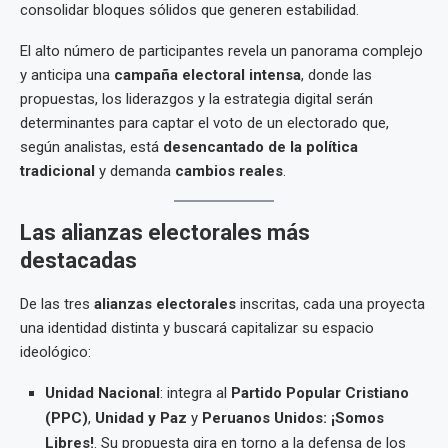
consolidar bloques sólidos que generen estabilidad.
El alto número de participantes revela un panorama complejo
y anticipa una
campaña electoral intensa
, donde las
propuestas, los liderazgos y la estrategia digital serán
determinantes para captar el voto de un electorado que,
según analistas, está
desencantado de la política
tradicional
y demanda
cambios reales
.
Las alianzas electorales más
destacadas
De las tres
alianzas electorales
inscritas, cada una proyecta
una identidad distinta y buscará capitalizar su espacio
ideológico:
Unidad Nacional
: integra al
Partido Popular Cristiano
(PPC)
,
Unidad y Paz
y
Peruanos Unidos: ¡Somos
Libres!
. Su propuesta gira en torno a la defensa de los