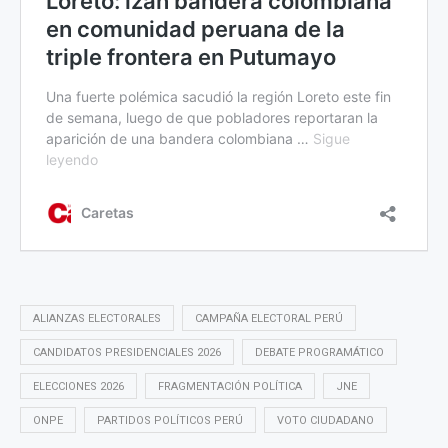
ALIANZAS ELECTORALES
CAMPAÑA ELECTORAL PERÚ
CANDIDATOS PRESIDENCIALES 2026
DEBATE PROGRAMÁTICO
ELECCIONES 2026
FRAGMENTACIÓN POLÍTICA
JNE
ONPE
PARTIDOS POLÍTICOS PERÚ
VOTO CIUDADANO