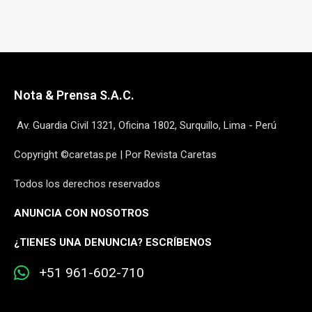
Nota & Prensa S.A.C.
Av. Guardia Civil 1321, Oficina 1802, Surquillo, Lima - Perú
Copyright ©caretas.pe | Por Revista Caretas
Todos los derechos reservados
ANUNCIA CON NOSOTROS
¿
TIENES UNA DENUNCIA? ESCRÍBENOS
+51 961-602-710