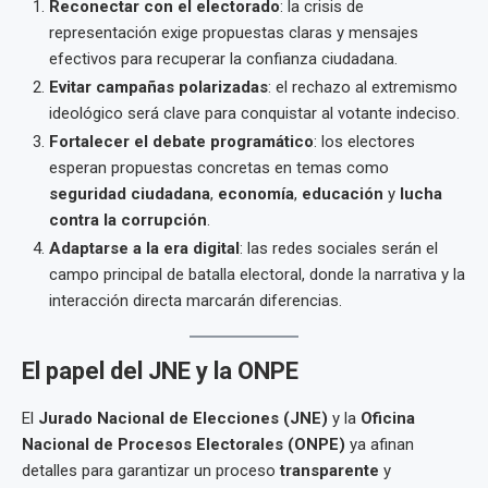
Reconectar con el electorado
: la crisis de
representación exige propuestas claras y mensajes
efectivos para recuperar la confianza ciudadana.
Evitar campañas polarizadas
: el rechazo al extremismo
ideológico será clave para conquistar al votante indeciso.
Fortalecer el debate programático
: los electores
esperan propuestas concretas en temas como
seguridad ciudadana
,
economía
,
educación
y
lucha
contra la corrupción
.
Adaptarse a la era digital
: las redes sociales serán el
campo principal de batalla electoral, donde la narrativa y la
interacción directa marcarán diferencias.
El papel del JNE y la ONPE
El
Jurado Nacional de Elecciones (JNE)
y la
Oficina
Nacional de Procesos Electorales (ONPE)
ya afinan
detalles para garantizar un proceso
transparente
y