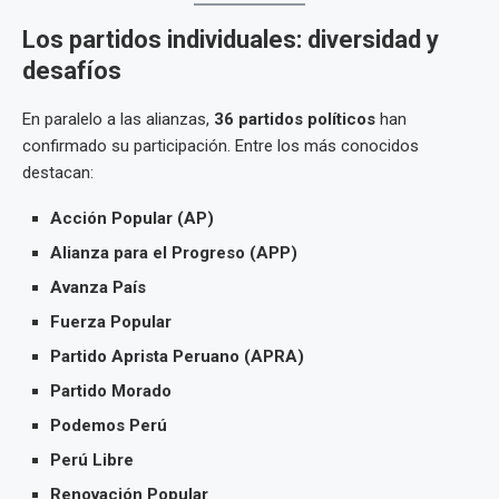
Los partidos individuales: diversidad y
desafíos
En paralelo a las alianzas,
36 partidos políticos
han
confirmado su participación. Entre los más conocidos
destacan:
Acción Popular (AP)
Alianza para el Progreso (APP)
Avanza País
Fuerza Popular
Partido Aprista Peruano (APRA)
Partido Morado
Podemos Perú
Perú Libre
Renovación Popular