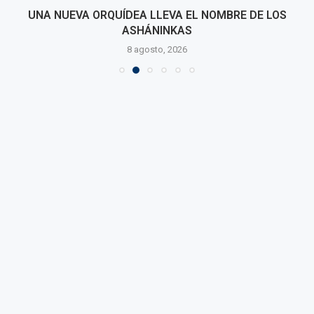
UNA NUEVA ORQUÍDEA LLEVA EL NOMBRE DE LOS
ASHÁNINKAS
8 agosto, 2026