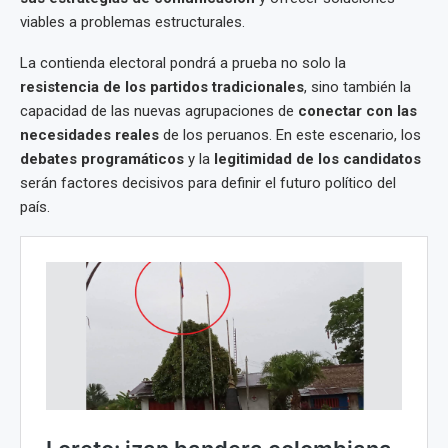
viables a problemas estructurales.
La contienda electoral pondrá a prueba no solo la
resistencia de los partidos tradicionales
, sino también la
capacidad de las nuevas agrupaciones de
conectar con las
necesidades reales
de los peruanos. En este escenario, los
debates programáticos
y la
legitimidad de los candidatos
serán factores decisivos para definir el futuro político del
país.