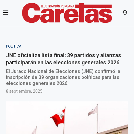
POLÍTICA
JNE oficializa lista final: 39 partidos y alianzas
participarán en las elecciones generales 2026
El Jurado Nacional de Elecciones (JNE) confirmó la
inscripción de 39 organizaciones políticas para las
elecciones generales 2026.
8 septiembre, 2025