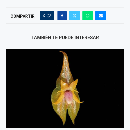
0
COMPARTIR
TAMBIÉN TE PUEDE INTERESAR