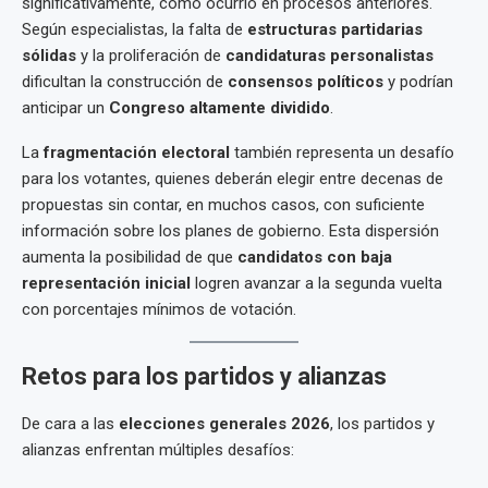
significativamente, como ocurrió en procesos anteriores.
Según especialistas, la falta de
estructuras partidarias
sólidas
y la proliferación de
candidaturas personalistas
dificultan la construcción de
consensos políticos
y podrían
anticipar un
Congreso altamente dividido
.
La
fragmentación electoral
también representa un desafío
para los votantes, quienes deberán elegir entre decenas de
propuestas sin contar, en muchos casos, con suficiente
información sobre los planes de gobierno. Esta dispersión
aumenta la posibilidad de que
candidatos con baja
representación inicial
logren avanzar a la segunda vuelta
con porcentajes mínimos de votación.
Retos para los partidos y alianzas
De cara a las
elecciones generales 2026
, los partidos y
alianzas enfrentan múltiples desafíos: