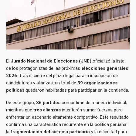
El
Jurado Nacional de Elecciones (JNE)
oficializó la lista
de los protagonistas de las próximas
elecciones generales
2026
. Tras el cierre del plazo legal para la inscripción de
candidaturas y alianzas, un total de
39 organizaciones
políticas
quedaron habilitadas para participar en la contienda.
De este grupo,
36 partidos
competirán de manera individual,
mientras que
tres alianzas
intentarán sumar fuerzas para
enfrentar un escenario altamente competitivo. Este resultado
confirma una característica recurrente en la política peruana:
la
fragmentación del sistema partidario
y la dificultad para