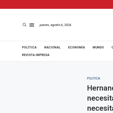
jueves, agosto 6, 2026
POLÍTICA
NACIONAL
ECONOMÍA
MUNDO
REVISTA IMPRESA
POLÍTICA
Hernand
necesit
necesit