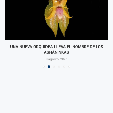
UNA NUEVA ORQUÍDEA LLEVA EL NOMBRE DE LOS
ASHÁNINKAS
8 agosto, 2026