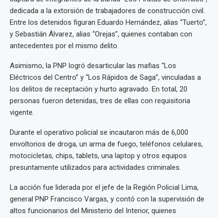
dedicada a la extorsión de trabajadores de construcción civil.
Entre los detenidos figuran Eduardo Hernández, alias “Tuerto”,
y Sebastián Álvarez, alias “Orejas”, quienes contaban con
antecedentes por el mismo delito.
Asimismo, la PNP logró desarticular las mafias “Los
Eléctricos del Centro” y “Los Rápidos de Saga”, vinculadas a
los delitos de receptación y hurto agravado. En total, 20
personas fueron detenidas, tres de ellas con requisitoria
vigente.
Durante el operativo policial se incautaron más de 6,000
envoltorios de droga, un arma de fuego, teléfonos celulares,
motocicletas, chips, tablets, una laptop y otros equipos
presuntamente utilizados para actividades criminales.
La acción fue liderada por el jefe de la Región Policial Lima,
general PNP Francisco Vargas, y contó con la supervisión de
altos funcionarios del Ministerio del Interior, quienes