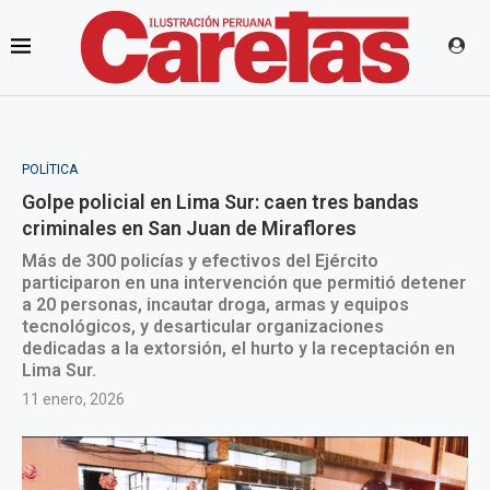
POLÍTICA
Golpe policial en Lima Sur: caen tres bandas
criminales en San Juan de Miraflores
Más de 300 policías y efectivos del Ejército
participaron en una intervención que permitió detener
a 20 personas, incautar droga, armas y equipos
tecnológicos, y desarticular organizaciones
dedicadas a la extorsión, el hurto y la receptación en
Lima Sur.
11 enero, 2026