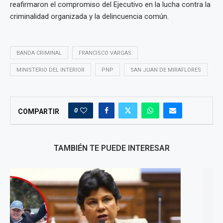
reafirmaron el compromiso del Ejecutivo en la lucha contra la
criminalidad organizada y la delincuencia común.
BANDA CRIMINAL
FRANCISCO VARGAS
MINISTERIO DEL INTERIOR
PNP
SAN JUAN DE MIRAFLORES
0
COMPARTIR
TAMBIÉN TE PUEDE INTERESAR