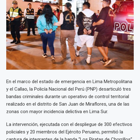
En el marco del estado de emergencia en Lima Metropolitana
y el Callao, la Policía Nacional del Perú (PNP) desarticuló tres
bandas criminales durante un operativo de control territorial
realizado en el distrito de San Juan de Miraflores, una de las
zonas con mayor incidencia delictiva en Lima Sur.
La intervención, ejecutada con el despliegue de 300 efectivos
policiales y 20 miembros del Ejército Peruano, permitió la
captura de integrantes de la banda “Los Piratas de Chorrillos”,