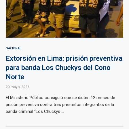
NACIONAL
Extorsión en Lima: prisión preventiva
para banda Los Chuckys del Cono
Norte
20 mayo, 2026
El Ministerio Público consiguió que se dicten 12 meses de
prisión preventiva contra tres presuntos integrantes de la
banda criminal “Los Chuckys ...