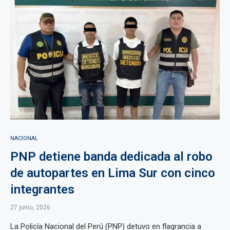
NACIONAL
PNP detiene banda dedicada al robo
de autopartes en Lima Sur con cinco
integrantes
27 junio, 2026
La Policía Nacional del Perú (PNP) detuvo en flagrancia a