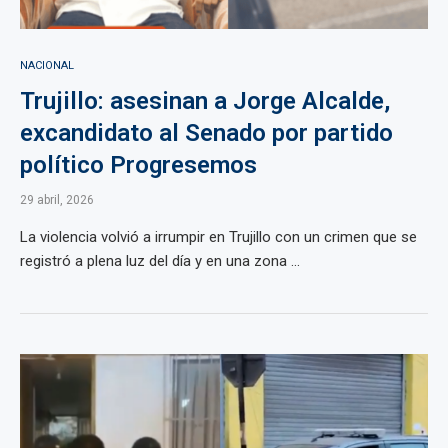
NACIONAL
Trujillo: asesinan a Jorge Alcalde,
excandidato al Senado por partido
político Progresemos
29 abril, 2026
La violencia volvió a irrumpir en Trujillo con un crimen que se
registró a plena luz del día y en una zona ...