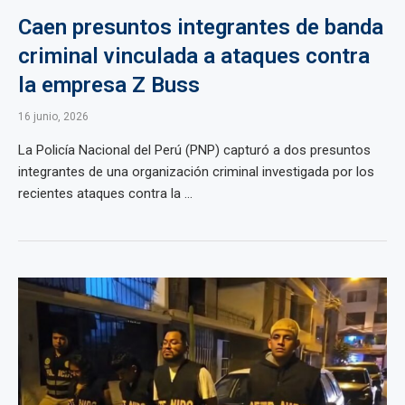
Caen presuntos integrantes de banda
criminal vinculada a ataques contra
la empresa Z Buss
16 junio, 2026
La Policía Nacional del Perú (PNP) capturó a dos presuntos
integrantes de una organización criminal investigada por los
recientes ataques contra la ...