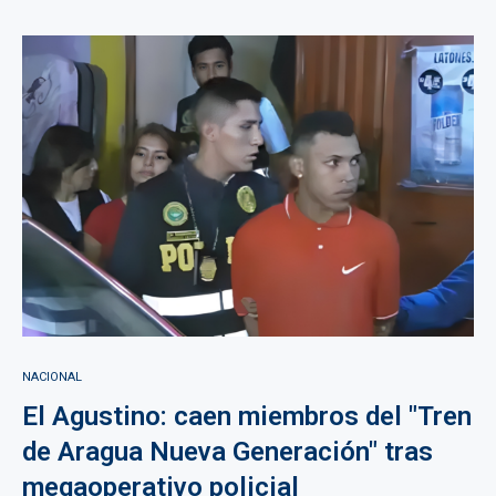
NACIONAL
El Agustino: caen miembros del "Tren
de Aragua Nueva Generación" tras
megaoperativo policial