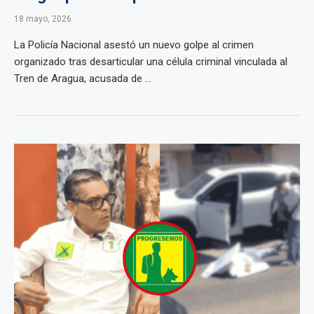
18 mayo, 2026
La Policía Nacional asestó un nuevo golpe al crimen
organizado tras desarticular una célula criminal vinculada al
Tren de Aragua, acusada de ...