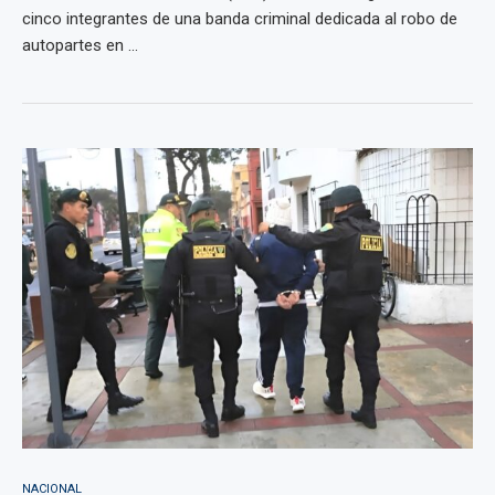
cinco integrantes de una banda criminal dedicada al robo de
autopartes en ...
NACIONAL