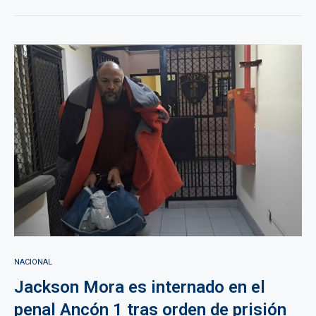
NACIONAL
Jackson Mora es internado en el
penal Ancón 1 tras orden de prisión