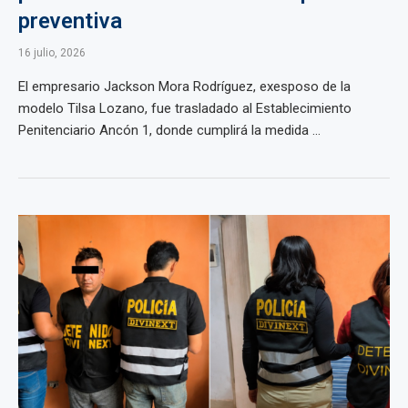
preventiva
16 julio, 2026
El empresario Jackson Mora Rodríguez, exesposo de la
modelo Tilsa Lozano, fue trasladado al Establecimiento
Penitenciario Ancón 1, donde cumplirá la medida ...