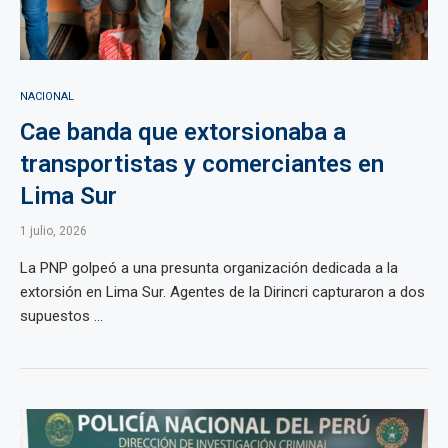
NACIONAL
Cae banda que extorsionaba a
transportistas y comerciantes en
Lima Sur
1 julio, 2026
La PNP golpeó a una presunta organización dedicada a la
extorsión en Lima Sur. Agentes de la Dirincri capturaron a dos
supuestos ...