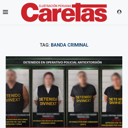
TAG:
BANDA CRIMINAL