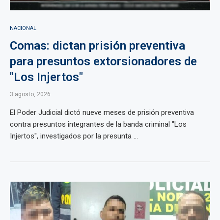
NACIONAL
Comas: dictan prisión preventiva
para presuntos extorsionadores de
"Los Injertos"
3 agosto, 2026
El Poder Judicial dictó nueve meses de prisión preventiva
contra presuntos integrantes de la banda criminal "Los
Injertos", investigados por la presunta ...