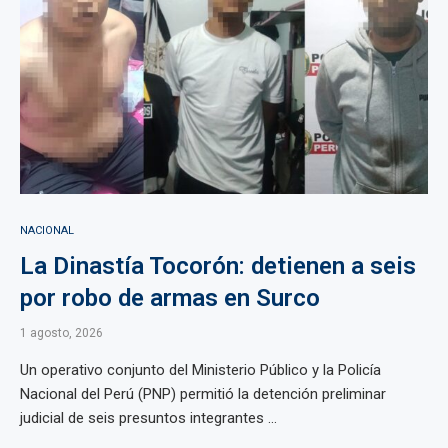
NACIONAL
La Dinastía Tocorón: detienen a seis
por robo de armas en Surco
1 agosto, 2026
Un operativo conjunto del Ministerio Público y la Policía
Nacional del Perú (PNP) permitió la detención preliminar
judicial de seis presuntos integrantes ...