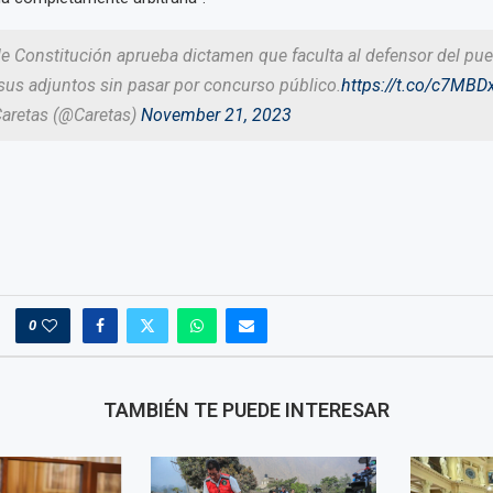
 Constitución aprueba dictamen que faculta al defensor del pue
sus adjuntos sin pasar por concurso público.
https://t.co/c7MBD
Caretas (@Caretas)
November 21, 2023
0
TAMBIÉN TE PUEDE INTERESAR