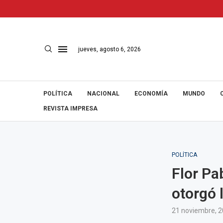
jueves, agosto 6, 2026
POLÍTICA
NACIONAL
ECONOMÍA
MUNDO
REVISTA IMPRESA
POLÍTICA
Flor Pa
otorgó 
21 noviembre, 