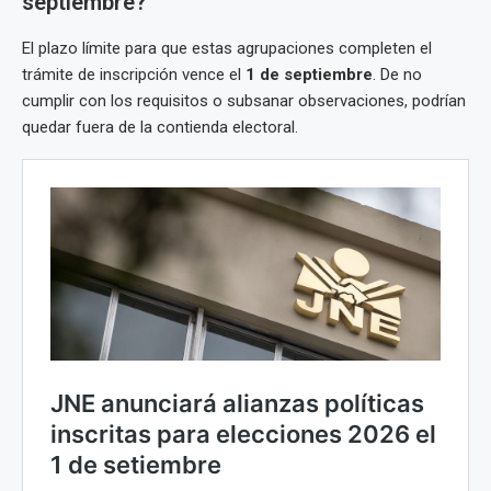
septiembre?
El plazo límite para que estas agrupaciones completen el
trámite de inscripción vence el
1 de septiembre
. De no
cumplir con los requisitos o subsanar observaciones, podrían
quedar fuera de la contienda electoral.