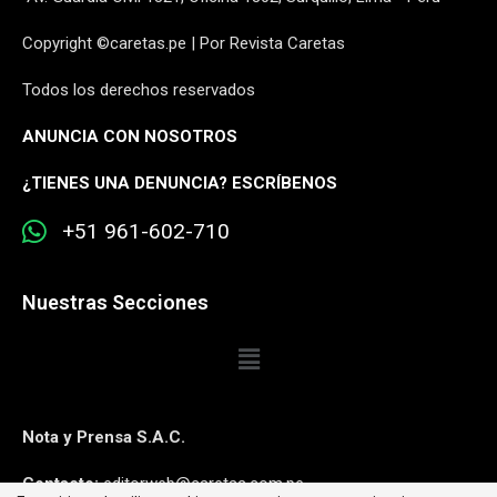
Copyright ©caretas.pe | Por Revista Caretas
Todos los derechos reservados
ANUNCIA CON NOSOTROS
¿
TIENES UNA DENUNCIA? ESCRÍBENOS
+51 961-602-710
Nuestras Secciones
Nota y Prensa S.A.C.
Contacto:
editorweb@caretas.com.pe