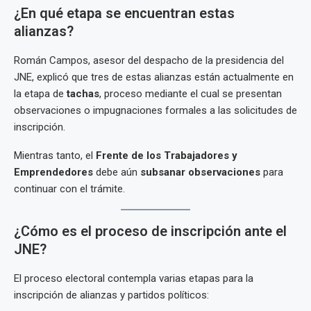
¿En qué etapa se encuentran estas
alianzas?
Román Campos, asesor del despacho de la presidencia del
JNE, explicó que tres de estas alianzas están actualmente en
la etapa de
tachas
, proceso mediante el cual se presentan
observaciones o impugnaciones formales a las solicitudes de
inscripción.
Mientras tanto, el
Frente de los Trabajadores y
Emprendedores
debe aún
subsanar observaciones
para
continuar con el trámite.
¿Cómo es el proceso de inscripción ante el
JNE?
El proceso electoral contempla varias etapas para la
inscripción de alianzas y partidos políticos: