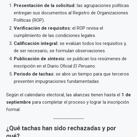
Presentación de la solicitud:
las agrupaciones políticas
entregan sus documentos al Registro de Organizaciones
Políticas (ROP).
Verificación de requisitos:
el ROP revisa el
cumplimiento de las condiciones legales.
Calificación integral:
se evalúan todos los requisitos y,
de ser necesario, se formulan observaciones.
Publicación de síntesis:
se publican los resúmenes de
inscripción en el Diario Oficial
El Peruano
.
Periodo de tachas:
se abre un tiempo para que terceros
presenten impugnaciones fundamentadas.
Según el calendario electoral, las alianzas tienen hasta el
1 de
septiembre
para completar el proceso y lograr la inscripción
formal.
¿Qué tachas han sido rechazadas y por
qué?