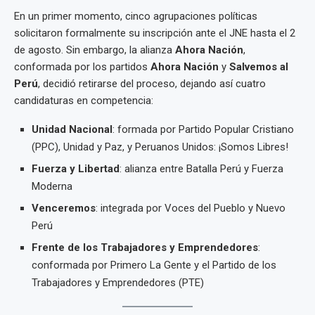
En un primer momento, cinco agrupaciones políticas
solicitaron formalmente su inscripción ante el JNE hasta el 2
de agosto. Sin embargo, la alianza
Ahora Nación
,
conformada por los partidos
Ahora Nación
y
Salvemos al
Perú
, decidió retirarse del proceso, dejando así cuatro
candidaturas en competencia:
Unidad Nacional
: formada por Partido Popular Cristiano
(PPC), Unidad y Paz, y Peruanos Unidos: ¡Somos Libres!
Fuerza y Libertad
: alianza entre Batalla Perú y Fuerza
Moderna
Venceremos
: integrada por Voces del Pueblo y Nuevo
Perú
Frente de los Trabajadores y Emprendedores
:
conformada por Primero La Gente y el Partido de los
Trabajadores y Emprendedores (PTE)