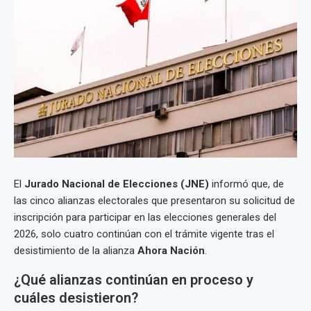
El
Jurado Nacional de Elecciones (JNE)
informó que, de
las cinco alianzas electorales que presentaron su solicitud de
inscripción para participar en las elecciones generales del
2026, solo cuatro continúan con el trámite vigente tras el
desistimiento de la alianza
Ahora Nación
.
¿Qué alianzas continúan en proceso y
cuáles desistieron?