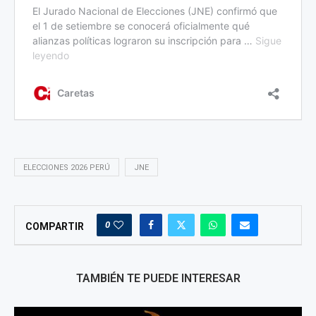
ELECCIONES 2026 PERÚ
JNE
0
COMPARTIR
TAMBIÉN TE PUEDE INTERESAR