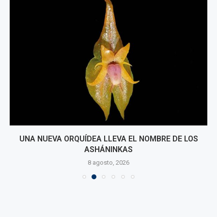
UNA NUEVA ORQUÍDEA LLEVA EL NOMBRE DE LOS
ASHÁNINKAS
8 agosto, 2026