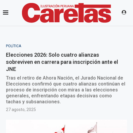
POLÍTICA
Elecciones 2026: Solo cuatro alianzas
sobreviven en carrera para inscripción ante el
JNE
Tras el retiro de Ahora Nación, el Jurado Nacional de
Elecciones confirmó que cuatro alianzas continúan el
proceso de inscripción con miras a las elecciones
generales, enfrentando etapas decisivas como
tachas y subsanaciones.
27 agosto, 2025