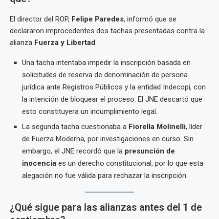
El director del ROP,
Felipe Paredes
, informó que se
declararon improcedentes dos tachas presentadas contra la
alianza
Fuerza y Libertad
.
Una tacha intentaba impedir la inscripción basada en
solicitudes de reserva de denominación de persona
jurídica ante Registros Públicos y la entidad Indecopi, con
la intención de bloquear el proceso. El JNE descartó que
esto constituyera un incumplimiento legal.
La segunda tacha cuestionaba a
Fiorella Molinelli
, líder
de Fuerza Moderna, por investigaciones en curso. Sin
embargo, el JNE recordó que la
presunción de
inocencia
es un derecho constitucional, por lo que esta
alegación no fue válida para rechazar la inscripción.
¿Qué sigue para las alianzas antes del 1 de