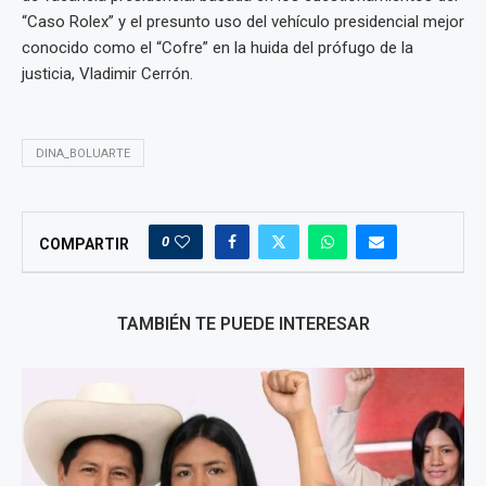
“Caso Rolex” y el presunto uso del vehículo presidencial mejor
conocido como el “Cofre” en la huida del prófugo de la
justicia, Vladimir Cerrón.
DINA_BOLUARTE
0
COMPARTIR
TAMBIÉN TE PUEDE INTERESAR