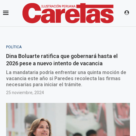
POLÍTICA
Dina Boluarte ratifica que gobernará hasta el
2026 pese a nuevo intento de vacancia
La mandataria podría enfrentar una quinta moción de
vacancia este año si Paredes recolecta las firmas
necesarias para iniciar el trámite.
25 noviembre, 2024