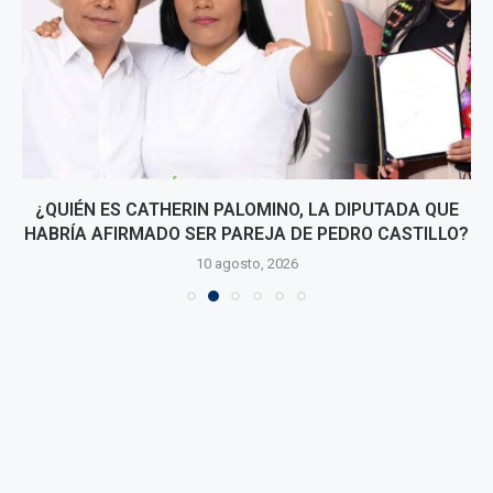
¿QUIÉN ES CATHERIN PALOMINO, LA DIPUTADA QUE
HABRÍA AFIRMADO SER PAREJA DE PEDRO CASTILLO?
10 agosto, 2026